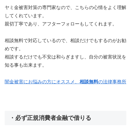
ヤミ金被害対策の専門家なので、こちらの心情をよく理解
してくれています。
親切丁寧であり、アフターフォローもしてくれます。
相談無料で対応しているので、相談だけでもするのがお勧
めです。
相談するだけでも不安は和らぎますし、自分の被害状況を
知る事も出来ます。
闇金被害にお悩みの方にオススメ、
相談無料
の法律事務所
・必ず正規消費者金融で借りる