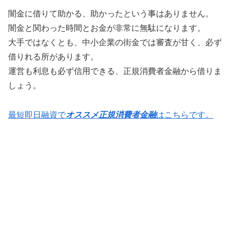
闇金に借りて助かる、助かったという事はありません。
闇金と関わった時間とお金が非常に無駄になります。
大手ではなくとも、中小企業の街金では審査が甘く、必ず
借りれる所があります。
運営も利息も必ず信用できる、正規消費者金融から借りま
しょう。
最短即日融資で
オススメ正規消費者金融
はこちらです。