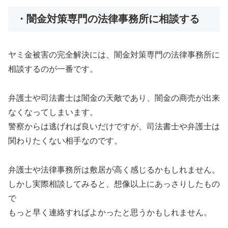
・闇金対策専門の法律事務所に相談する
ヤミ金被害の完全解決には、闇金対策専門の法律事務所に
相談するのが一番です。
弁護士や司法書士は闇金の天敵であり、闇金の商売が出来
なくなってしまいます。
警察からは逃げれば良いだけですが、司法書士や弁護士は
関わりたくない相手なのです。
弁護士や法律事務所は敷居が高く感じるかもしれません。
しかし実際相談してみると、想像以上にあっさりしたもの
で
もっと早く連絡すればよかったと思うかもしれません。