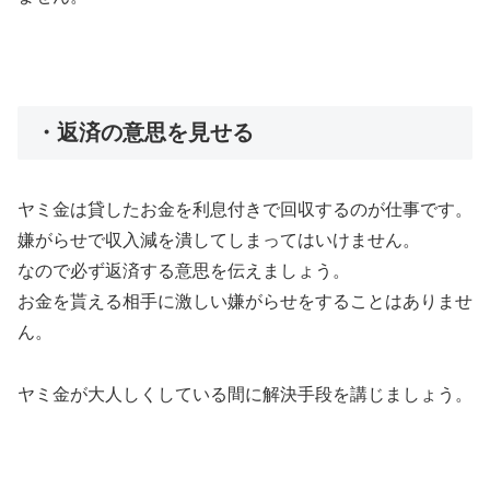
・返済の意思を見せる
ヤミ金は貸したお金を利息付きで回収するのが仕事です。
嫌がらせで収入減を潰してしまってはいけません。
なので必ず返済する意思を伝えましょう。
お金を貰える相手に激しい嫌がらせをすることはありませ
ん。
ヤミ金が大人しくしている間に解決手段を講じましょう。