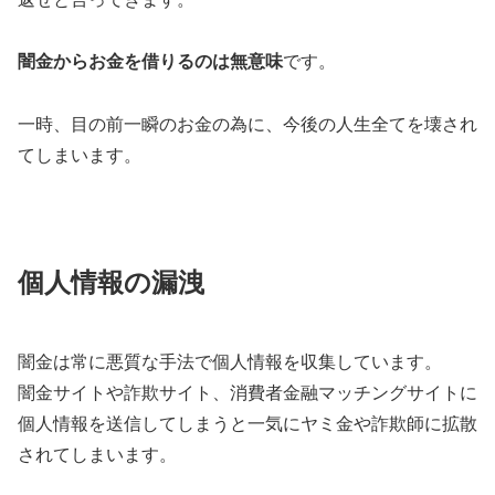
闇金からお金を借りるのは無意味
です。
一時、目の前一瞬のお金の為に、今後の人生全てを壊され
てしまいます。
個人情報の漏洩
闇金は常に悪質な手法で個人情報を収集しています。
闇金サイトや詐欺サイト、消費者金融マッチングサイトに
個人情報を送信してしまうと一気にヤミ金や詐欺師に拡散
されてしまいます。