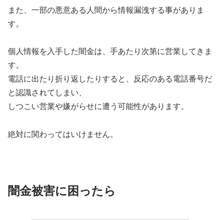
また、一部の悪意ある人間から情報漏洩する事がありま
す。
個人情報を入手した闇金は、手あたり次第に営業してきま
す。
電話に出たり折り返したりすると、反応のある電話番号だ
と認識されてしまい、
しつこい営業や嫌がらせに遭う可能性があります。
絶対に関わってはいけません。
闇金被害に困ったら