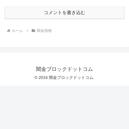
コメントを書き込む
ホーム
闇金情報
闇金ブロックドットコム
© 2016 闇金ブロックドットコム.