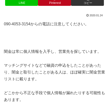
LINE
Pinterest
コピー
2020.01.24
090-4053-3154からの電話に注意してください。
闇金は常に個人情報を入手し、営業先を探しています。
マッチングサイトなどで融資の申込をしたことがあった
り、闇金と取引したことがある人は、ほぼ確実に闇金営業
リストに載ります。
どこかから不正な手段で個人情報が漏れたりする可能性も
あります。