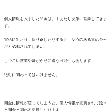
個人情報を入手した闇金は、手あたり次第に営業してきま
す。
電話に出たり、折り返したりすると、反応のある電話番号
だと認識されてしまい、
しつこい営業や嫌がらせに遭う可能性もあります。
絶対に関わってはいけません。
闇金に情報が渡ってしまうと、個人情報が売買されて延々
と闇金と関わる羽目になります。