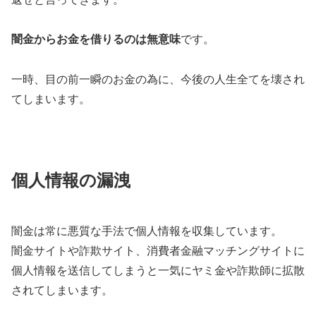
闇金からお金を借りるのは無意味
です。
一時、目の前一瞬のお金の為に、今後の人生全てを壊され
てしまいます。
個人情報の漏洩
闇金は常に悪質な手法で個人情報を収集しています。
闇金サイトや詐欺サイト、消費者金融マッチングサイトに
個人情報を送信してしまうと一気にヤミ金や詐欺師に拡散
されてしまいます。