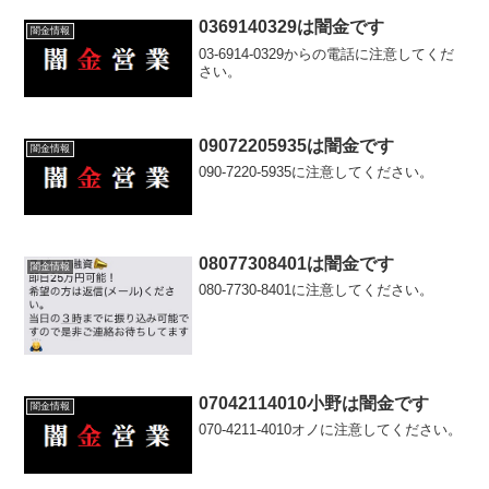
0369140329は闇金です
闇金情報
03-6914-0329からの電話に注意してくだ
さい。
09072205935は闇金です
闇金情報
090-7220-5935に注意してください。
08077308401は闇金です
闇金情報
080-7730-8401に注意してください。
07042114010小野は闇金です
闇金情報
070-4211-4010オノに注意してください。