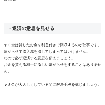
・返済の意思を見せる
ヤミ金は貸したお金を利息付きで回収するのが仕事です。
嫌がらせで収入減を潰してしまってはいけません。
なので必ず返済する意思を伝えましょう。
お金を貰える相手に激しい嫌がらせをすることはありませ
ん。
ヤミ金が大人しくしている間に解決手段を講じましょう。