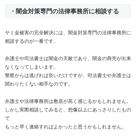
・闇金対策専門の法律事務所に相談する
ヤミ金被害の完全解決には、闇金対策専門の法律事務所に
相談するのが一番です。
弁護士や司法書士は闇金の天敵であり、闇金の商売が出来
なくなってしまいます。
警察からは逃げれば良いだけですが、司法書士や弁護士は
関わりたくない相手なのです。
弁護士や法律事務所は敷居が高く感じるかもしれません。
しかし実際相談してみると、想像以上にあっさりしたもの
で
もっと早く連絡すればよかったと思うかもしれません。