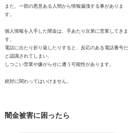
また、一部の悪意ある人間から情報漏洩する事がありま
す。
個人情報を入手した闇金は、手あたり次第に営業してきま
す。
電話に出たり折り返したりすると、反応のある電話番号だ
と認識されてしまい、
しつこい営業や嫌がらせに遭う可能性があります。
絶対に関わってはいけません。
闇金被害に困ったら