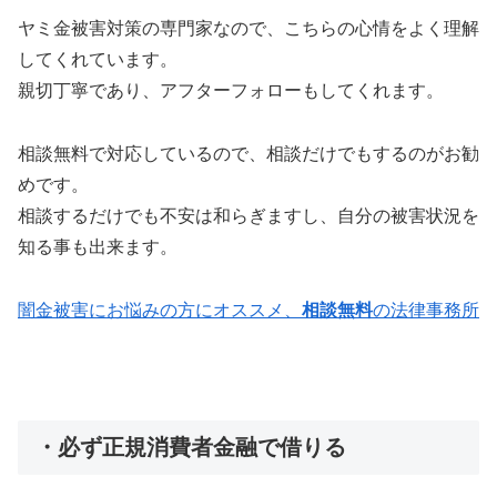
ヤミ金被害対策の専門家なので、こちらの心情をよく理解
してくれています。
親切丁寧であり、アフターフォローもしてくれます。
相談無料で対応しているので、相談だけでもするのがお勧
めです。
相談するだけでも不安は和らぎますし、自分の被害状況を
知る事も出来ます。
闇金被害にお悩みの方にオススメ、
相談無料
の法律事務所
・必ず正規消費者金融で借りる