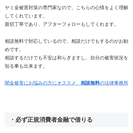
ヤミ金被害対策の専門家なので、こちらの心情をよく理解
してくれています。
親切丁寧であり、アフターフォローもしてくれます。
相談無料で対応しているので、相談だけでもするのがお勧
めです。
相談するだけでも不安は和らぎますし、自分の被害状況を
知る事も出来ます。
闇金被害にお悩みの方にオススメ、
相談無料
の法律事務所
・必ず正規消費者金融で借りる