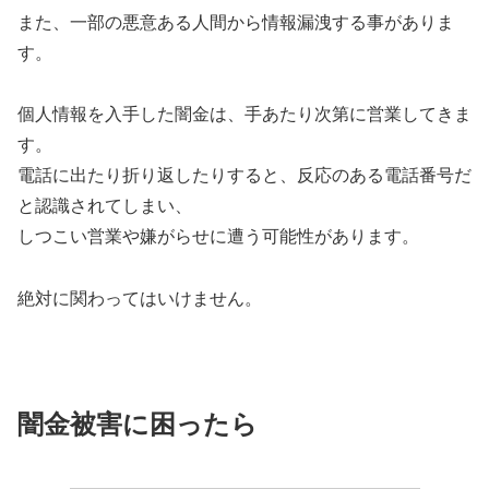
また、一部の悪意ある人間から情報漏洩する事がありま
す。
個人情報を入手した闇金は、手あたり次第に営業してきま
す。
電話に出たり折り返したりすると、反応のある電話番号だ
と認識されてしまい、
しつこい営業や嫌がらせに遭う可能性があります。
絶対に関わってはいけません。
闇金被害に困ったら