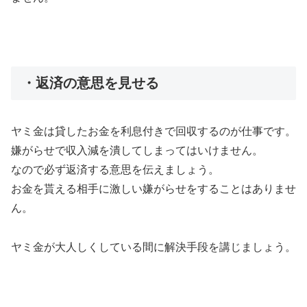
・返済の意思を見せる
ヤミ金は貸したお金を利息付きで回収するのが仕事です。
嫌がらせで収入減を潰してしまってはいけません。
なので必ず返済する意思を伝えましょう。
お金を貰える相手に激しい嫌がらせをすることはありませ
ん。
ヤミ金が大人しくしている間に解決手段を講じましょう。