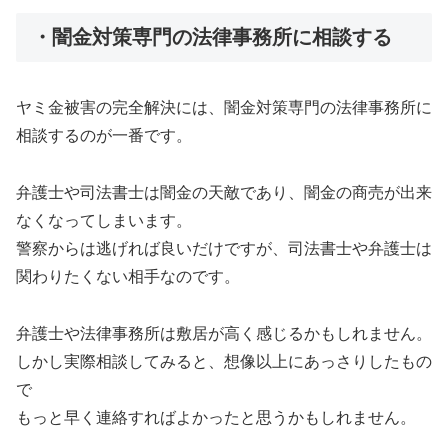
・闇金対策専門の法律事務所に相談する
ヤミ金被害の完全解決には、闇金対策専門の法律事務所に
相談するのが一番です。
弁護士や司法書士は闇金の天敵であり、闇金の商売が出来
なくなってしまいます。
警察からは逃げれば良いだけですが、司法書士や弁護士は
関わりたくない相手なのです。
弁護士や法律事務所は敷居が高く感じるかもしれません。
しかし実際相談してみると、想像以上にあっさりしたもの
で
もっと早く連絡すればよかったと思うかもしれません。