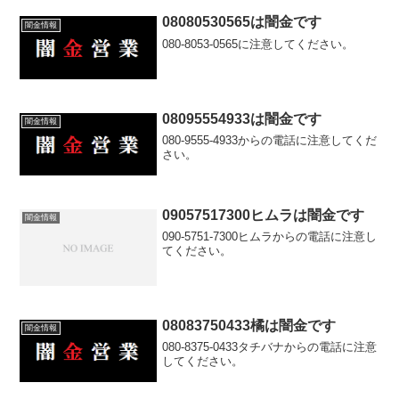
08080530565は闇金です
闇金情報
080-8053-0565に注意してください。
08095554933は闇金です
闇金情報
080-9555-4933からの電話に注意してくだ
さい。
09057517300ヒムラは闇金です
闇金情報
090-5751-7300ヒムラからの電話に注意し
てください。
08083750433橘は闇金です
闇金情報
080-8375-0433タチバナからの電話に注意
してください。