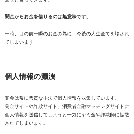
闇金からお金を借りるのは無意味
です。
一時、目の前一瞬のお金の為に、今後の人生全てを壊され
てしまいます。
個人情報の漏洩
闇金は常に悪質な手法で個人情報を収集しています。
闇金サイトや詐欺サイト、消費者金融マッチングサイトに
個人情報を送信してしまうと一気にヤミ金や詐欺師に拡散
されてしまいます。