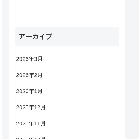
アーカイブ
2026年3月
2026年2月
2026年1月
2025年12月
2025年11月