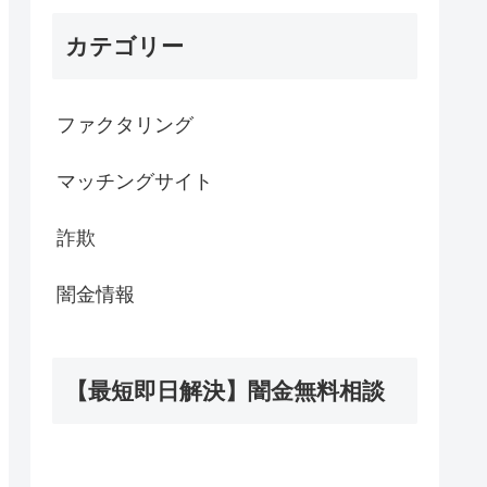
カテゴリー
ファクタリング
マッチングサイト
詐欺
闇金情報
【最短即日解決】闇金無料相談