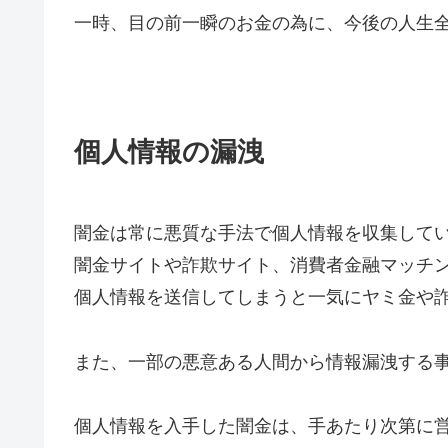
一時、目の前一瞬のお金の為に、今後の人生
個人情報の漏洩
闇金は常に悪質な手法で個人情報を収集して
闇金サイトや詐欺サイト、消費者金融マッチ
個人情報を送信してしまうと一気にヤミ金や
また、一部の悪意ある人間から情報漏洩する
個人情報を入手した闇金は、手あたり次第に