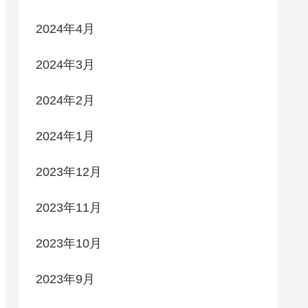
2024年4月
2024年3月
2024年2月
2024年1月
2023年12月
2023年11月
2023年10月
2023年9月