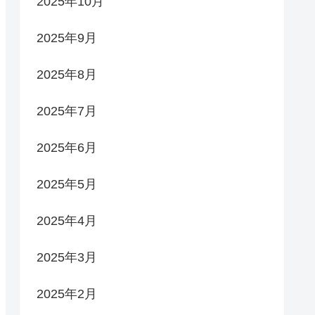
2025年10月
2025年9月
2025年8月
2025年7月
2025年6月
2025年5月
2025年4月
2025年3月
2025年2月