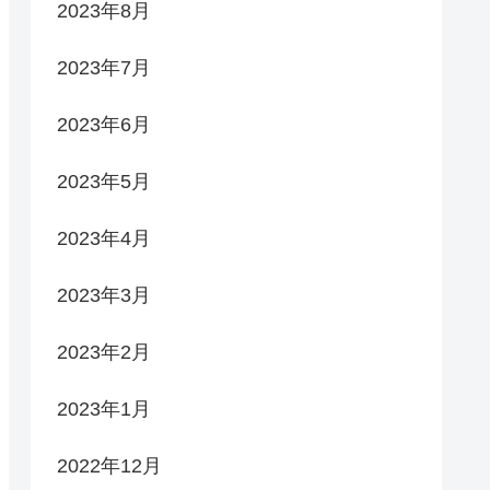
2023年8月
2023年7月
2023年6月
2023年5月
2023年4月
2023年3月
2023年2月
2023年1月
2022年12月