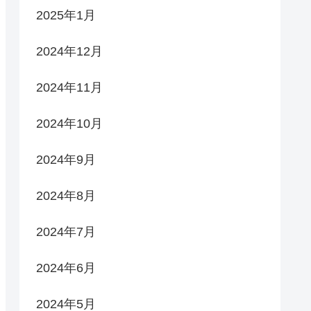
2025年1月
2024年12月
2024年11月
2024年10月
2024年9月
2024年8月
2024年7月
2024年6月
2024年5月