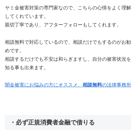
ヤミ金被害対策の専門家なので、こちらの心情をよく理解
してくれています。
親切丁寧であり、アフターフォローもしてくれます。
相談無料で対応しているので、相談だけでもするのがお勧
めです。
相談するだけでも不安は和らぎますし、自分の被害状況を
知る事も出来ます。
闇金被害にお悩みの方にオススメ、
相談無料
の法律事務所
・必ず正規消費者金融で借りる