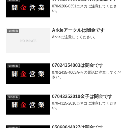
070-9206-0351エスカに注意してくださ
い。
Arkleアークルは闇金です
闇金情報
Arkleに注意してください。
07024354003は闇金です
闇金情報
070-2435-4003からの電話に注意してくだ
さい。
07043252010金子は闇金です
闇金情報
070-4325-2010カネコに注意してくださ
い。
05068644027は闇金です