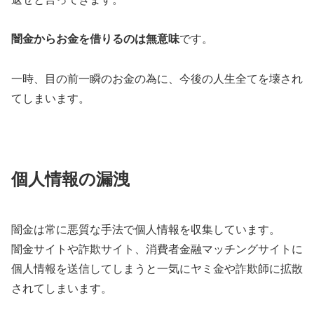
闇金からお金を借りるのは無意味
です。
一時、目の前一瞬のお金の為に、今後の人生全てを壊され
てしまいます。
個人情報の漏洩
闇金は常に悪質な手法で個人情報を収集しています。
闇金サイトや詐欺サイト、消費者金融マッチングサイトに
個人情報を送信してしまうと一気にヤミ金や詐欺師に拡散
されてしまいます。