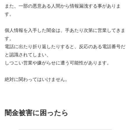
また、一部の悪意ある人間から情報漏洩する事がありま
す。
個人情報を入手した闇金は、手あたり次第に営業してきま
す。
電話に出たり折り返したりすると、反応のある電話番号だ
と認識されてしまい、
しつこい営業や嫌がらせに遭う可能性があります。
絶対に関わってはいけません。
闇金被害に困ったら