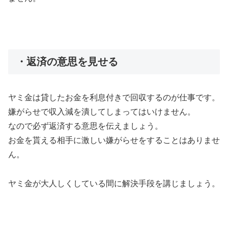
・返済の意思を見せる
ヤミ金は貸したお金を利息付きで回収するのが仕事です。
嫌がらせで収入減を潰してしまってはいけません。
なので必ず返済する意思を伝えましょう。
お金を貰える相手に激しい嫌がらせをすることはありませ
ん。
ヤミ金が大人しくしている間に解決手段を講じましょう。