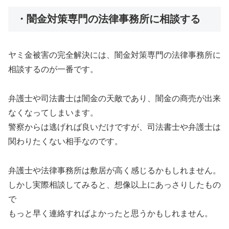
・闇金対策専門の法律事務所に相談する
ヤミ金被害の完全解決には、闇金対策専門の法律事務所に
相談するのが一番です。
弁護士や司法書士は闇金の天敵であり、闇金の商売が出来
なくなってしまいます。
警察からは逃げれば良いだけですが、司法書士や弁護士は
関わりたくない相手なのです。
弁護士や法律事務所は敷居が高く感じるかもしれません。
しかし実際相談してみると、想像以上にあっさりしたもの
で
もっと早く連絡すればよかったと思うかもしれません。