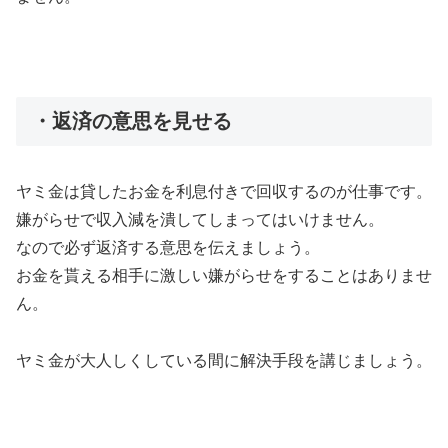
・返済の意思を見せる
ヤミ金は貸したお金を利息付きで回収するのが仕事です。
嫌がらせで収入減を潰してしまってはいけません。
なので必ず返済する意思を伝えましょう。
お金を貰える相手に激しい嫌がらせをすることはありませ
ん。
ヤミ金が大人しくしている間に解決手段を講じましょう。