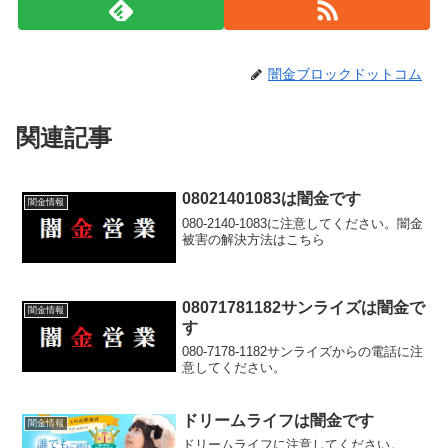
闇金ブロックドットコム
関連記事
08021401083は闇金です
闇金情報
080-2140-1083に注意してください。闇金
被害の解決方法はこちら
08071781182サンライズは闇金で
闇金情報
す
080-7178-1182サンライズからの電話に注
意してください。
ドリームライフは闇金です
闇金情報
ドリームライフに注意してください。