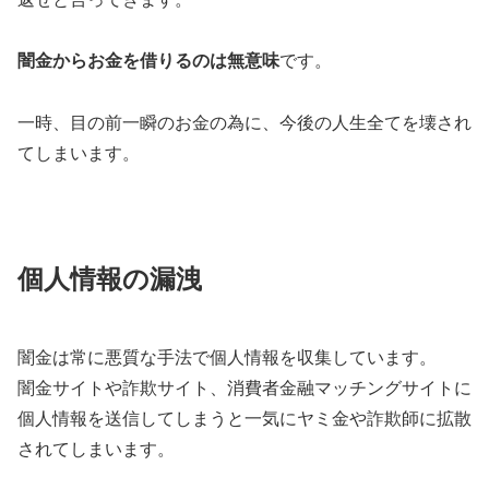
闇金からお金を借りるのは無意味
です。
一時、目の前一瞬のお金の為に、今後の人生全てを壊され
てしまいます。
個人情報の漏洩
闇金は常に悪質な手法で個人情報を収集しています。
闇金サイトや詐欺サイト、消費者金融マッチングサイトに
個人情報を送信してしまうと一気にヤミ金や詐欺師に拡散
されてしまいます。