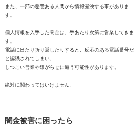
また、一部の悪意ある人間から情報漏洩する事がありま
す。
個人情報を入手した闇金は、手あたり次第に営業してきま
す。
電話に出たり折り返したりすると、反応のある電話番号だ
と認識されてしまい、
しつこい営業や嫌がらせに遭う可能性があります。
絶対に関わってはいけません。
闇金被害に困ったら