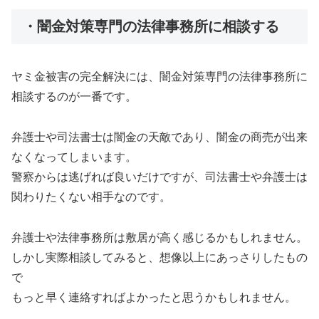
・闇金対策専門の法律事務所に相談する
ヤミ金被害の完全解決には、闇金対策専門の法律事務所に
相談するのが一番です。
弁護士や司法書士は闇金の天敵であり、闇金の商売が出来
なくなってしまいます。
警察からは逃げれば良いだけですが、司法書士や弁護士は
関わりたくない相手なのです。
弁護士や法律事務所は敷居が高く感じるかもしれません。
しかし実際相談してみると、想像以上にあっさりしたもの
で
もっと早く連絡すればよかったと思うかもしれません。