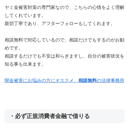
ヤミ金被害対策の専門家なので、こちらの心情をよく理解
してくれています。
親切丁寧であり、アフターフォローもしてくれます。
相談無料で対応しているので、相談だけでもするのがお勧
めです。
相談するだけでも不安は和らぎますし、自分の被害状況を
知る事も出来ます。
闇金被害にお悩みの方にオススメ、
相談無料
の法律事務所
・必ず正規消費者金融で借りる