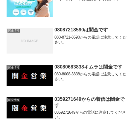
08087218590は闇金です
闇金情報
080-8721-8590からの電話に注意してくだ
さい。
08080683838キムラは闇金です
闇金情報
080-8068-3838からの電話に注意してくだ
さい。
0359271649からの着信は闇金で
闇金情報
す
0359271649からの電話に注意してくださ
い。