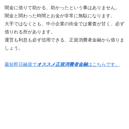
闇金に借りて助かる、助かったという事はありません。
闇金と関わった時間とお金が非常に無駄になります。
大手ではなくとも、中小企業の街金では審査が甘く、必ず
借りれる所があります。
運営も利息も必ず信用できる、正規消費者金融から借りま
しょう。
最短即日融資で
オススメ正規消費者金融
はこちらです。