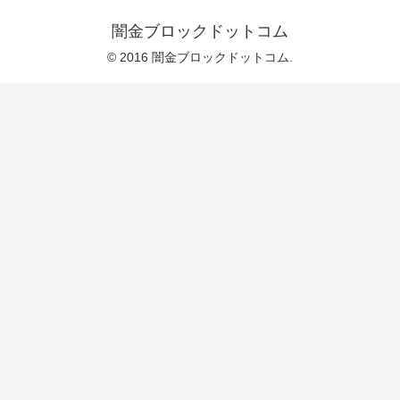
闇金ブロックドットコム
© 2016 闇金ブロックドットコム.