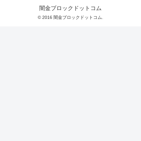
闇金ブロックドットコム
© 2016 闇金ブロックドットコム.