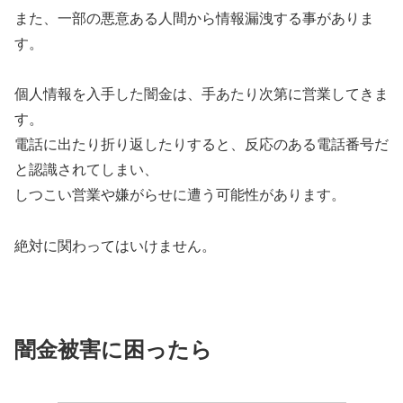
また、一部の悪意ある人間から情報漏洩する事がありま
す。
個人情報を入手した闇金は、手あたり次第に営業してきま
す。
電話に出たり折り返したりすると、反応のある電話番号だ
と認識されてしまい、
しつこい営業や嫌がらせに遭う可能性があります。
絶対に関わってはいけません。
闇金被害に困ったら