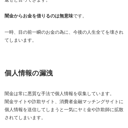
闇金からお金を借りるのは無意味
です。
一時、目の前一瞬のお金の為に、今後の人生全てを壊され
てしまいます。
個人情報の漏洩
闇金は常に悪質な手法で個人情報を収集しています。
闇金サイトや詐欺サイト、消費者金融マッチングサイトに
個人情報を送信してしまうと一気にヤミ金や詐欺師に拡散
されてしまいます。