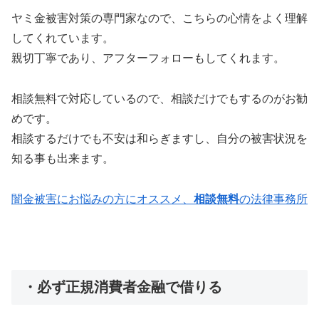
ヤミ金被害対策の専門家なので、こちらの心情をよく理解
してくれています。
親切丁寧であり、アフターフォローもしてくれます。
相談無料で対応しているので、相談だけでもするのがお勧
めです。
相談するだけでも不安は和らぎますし、自分の被害状況を
知る事も出来ます。
闇金被害にお悩みの方にオススメ、
相談無料
の法律事務所
・必ず正規消費者金融で借りる