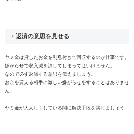
・返済の意思を見せる
ヤミ金は貸したお金を利息付きで回収するのが仕事です。
嫌がらせで収入減を潰してしまってはいけません。
なので必ず返済する意思を伝えましょう。
お金を貰える相手に激しい嫌がらせをすることはありませ
ん。
ヤミ金が大人しくしている間に解決手段を講じましょう。