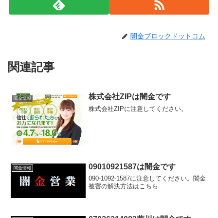
闇金ブロックドットコム
関連記事
株式会社ZIPは闇金です
闇金情報
株式会社ZIPに注意してください。
09010921587は闇金です
闇金情報
090-1092-1587に注意してください。闇金
被害の解決方法はこちら