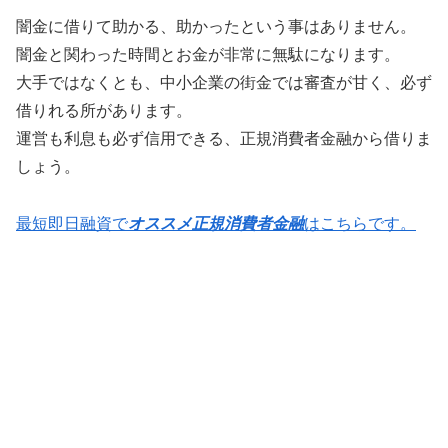
闇金に借りて助かる、助かったという事はありません。
闇金と関わった時間とお金が非常に無駄になります。
大手ではなくとも、中小企業の街金では審査が甘く、必ず
借りれる所があります。
運営も利息も必ず信用できる、正規消費者金融から借りま
しょう。
最短即日融資で
オススメ正規消費者金融
はこちらです。