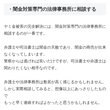
・闇金対策専門の法律事務所に相談する
ヤミ金被害の完全解決には、闇金対策専門の法律事務所に
相談するのが一番です。
弁護士や司法書士は闇金の天敵であり、闇金の商売が出来
なくなってしまいます。
警察からは逃げれば良いだけですが、司法書士や弁護士は
関わりたくない相手なのです。
弁護士や法律事務所は敷居が高く感じるかもしれません。
しかし実際相談してみると、想像以上にあっさりしたもの
で
もっと早く連絡すればよかったと思うかもしれません。