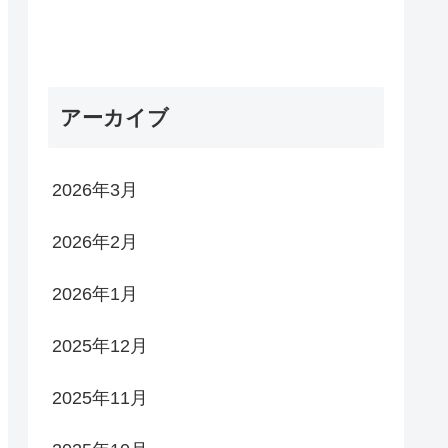
アーカイブ
2026年3月
2026年2月
2026年1月
2025年12月
2025年11月