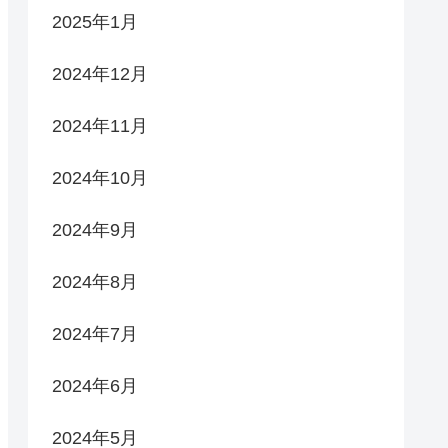
2025年1月
2024年12月
2024年11月
2024年10月
2024年9月
2024年8月
2024年7月
2024年6月
2024年5月