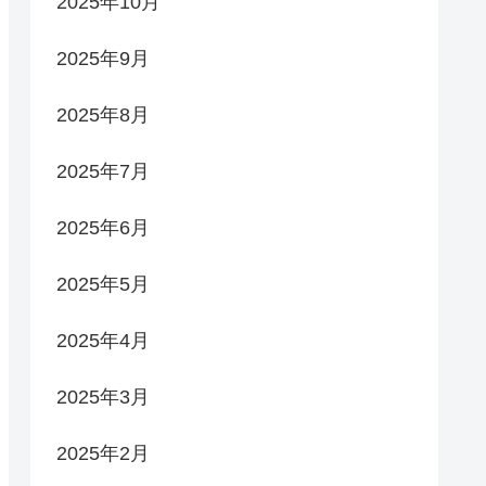
2025年10月
2025年9月
2025年8月
2025年7月
2025年6月
2025年5月
2025年4月
2025年3月
2025年2月