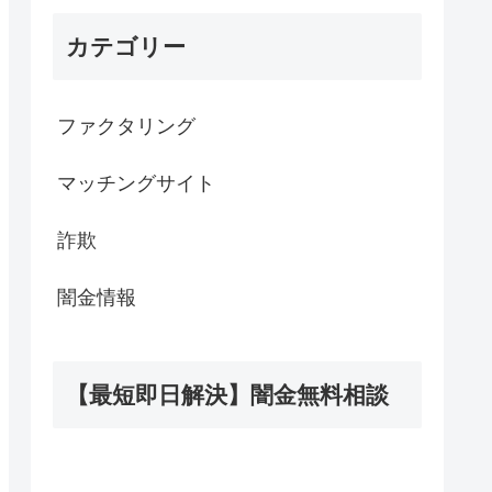
カテゴリー
ファクタリング
マッチングサイト
詐欺
闇金情報
【最短即日解決】闇金無料相談