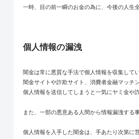
一時、目の前一瞬のお金の為に、今後の人生
個人情報の漏洩
闇金は常に悪質な手法で個人情報を収集して
闇金サイトや詐欺サイト、消費者金融マッチ
個人情報を送信してしまうと一気にヤミ金や
また、一部の悪意ある人間から情報漏洩する
個人情報を入手した闇金は、手あたり次第に