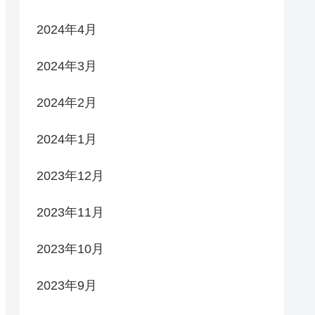
2024年4月
2024年3月
2024年2月
2024年1月
2023年12月
2023年11月
2023年10月
2023年9月