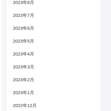
2023年8月
2023年7月
2023年6月
2023年5月
2023年4月
2023年3月
2023年2月
2023年1月
2022年12月