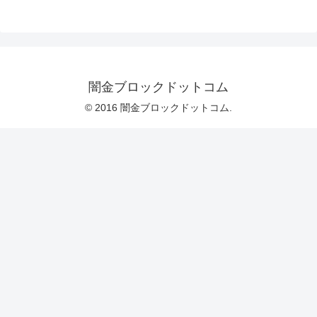
闇金ブロックドットコム
© 2016 闇金ブロックドットコム.