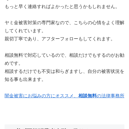
もっと早く連絡すればよかったと思うかもしれません。
ヤミ金被害対策の専門家なので、こちらの心情をよく理解
してくれています。
親切丁寧であり、アフターフォローもしてくれます。
相談無料で対応しているので、相談だけでもするのがお勧
めです。
相談するだけでも不安は和らぎますし、自分の被害状況を
知る事も出来ます。
闇金被害にお悩みの方にオススメ、
相談無料
の法律事務所