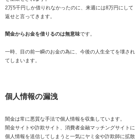
2万5千円しか借りれなかったのに、来週には8万円にして
返せと言ってきます。
闇金からお金を借りるのは無意味
です。
一時、目の前一瞬のお金の為に、今後の人生全てを壊され
てしまいます。
個人情報の漏洩
闇金は常に悪質な手法で個人情報を収集しています。
闇金サイトや詐欺サイト、消費者金融マッチングサイトに
個人情報を送信してしまうと一気にヤミ金や詐欺師に拡散