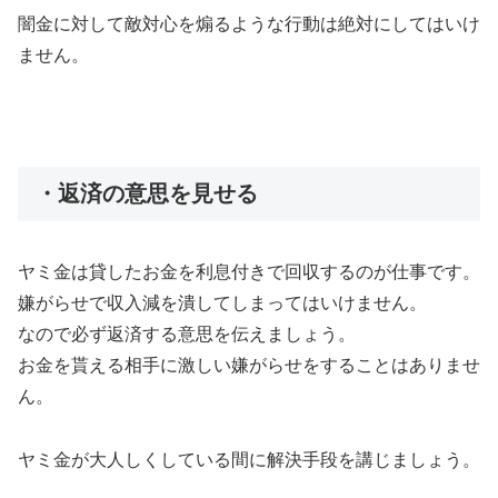
闇金に対して敵対心を煽るような行動は絶対にしてはいけ
ません。
・返済の意思を見せる
ヤミ金は貸したお金を利息付きで回収するのが仕事です。
嫌がらせで収入減を潰してしまってはいけません。
なので必ず返済する意思を伝えましょう。
お金を貰える相手に激しい嫌がらせをすることはありませ
ん。
ヤミ金が大人しくしている間に解決手段を講じましょう。