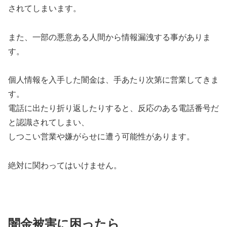
されてしまいます。
また、一部の悪意ある人間から情報漏洩する事がありま
す。
個人情報を入手した闇金は、手あたり次第に営業してきま
す。
電話に出たり折り返したりすると、反応のある電話番号だ
と認識されてしまい、
しつこい営業や嫌がらせに遭う可能性があります。
絶対に関わってはいけません。
闇金被害に困ったら