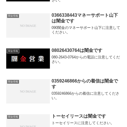
さい。
0366338443マネーサポート山下
闇金情報
は闇金です
090闇金のマネーサポート山下に注意して
ください。
08026430764は闇金です
闇金情報
080-2643-0764からの電話に注意してくだ
さい。
0359246866からの着信は闇金で
闇金情報
す
0359246866からの着信に注意してくださ
い。
トーセイリースは闇金です
闇金情報
トーセイリースに注意してください。