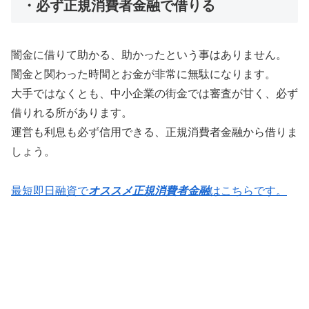
・必ず正規消費者金融で借りる
闇金に借りて助かる、助かったという事はありません。
闇金と関わった時間とお金が非常に無駄になります。
大手ではなくとも、中小企業の街金では審査が甘く、必ず
借りれる所があります。
運営も利息も必ず信用できる、正規消費者金融から借りま
しょう。
最短即日融資で
オススメ正規消費者金融
はこちらです。