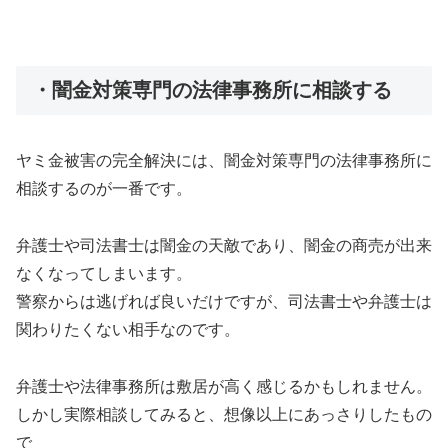
・闇金対策専門の法律事務所に相談する
ヤミ金被害の完全解決には、闇金対策専門の法律事務所に
相談するのが一番です。
弁護士や司法書士は闇金の天敵であり、闇金の商売が出来
なくなってしまいます。
警察からは逃げれば良いだけですが、司法書士や弁護士は
関わりたくない相手なのです。
弁護士や法律事務所は敷居が高く感じるかもしれません。
しかし実際相談してみると、想像以上にあっさりしたもの
で