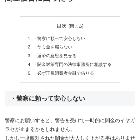
目次
・警察に頼って安心しない
・ヤミ金を煽らない
・返済の意思を見せる
・闇金対策専門の法律事務所に相談する
・必ず正規消費者金融で借りる
・警察に頼って安心しない
警察にお願いすると、警告を受けて一時的に闇金のイヤガ
ラセが止まるかもしれません。
しかし一度敵対された闇金が大人しく下がる事はありませ