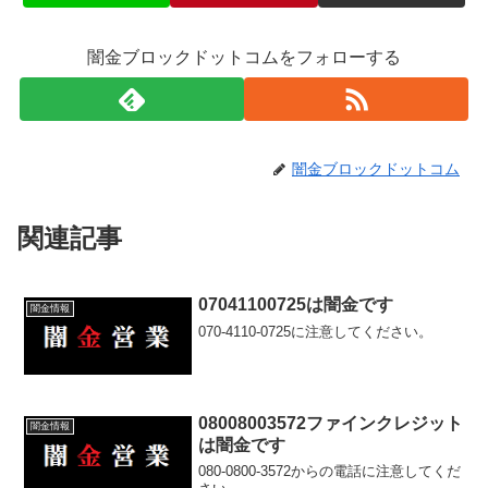
闇金ブロックドットコムをフォローする
闇金ブロックドットコム
関連記事
07041100725は闇金です
闇金情報
070-4110-0725に注意してください。
08008003572ファインクレジット
闇金情報
は闇金です
080-0800-3572からの電話に注意してくだ