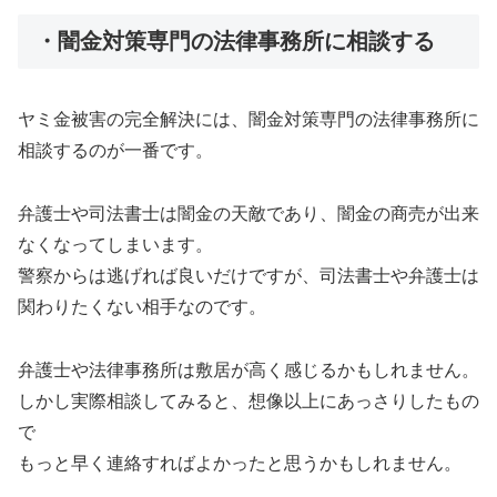
・闇金対策専門の法律事務所に相談する
ヤミ金被害の完全解決には、闇金対策専門の法律事務所に
相談するのが一番です。
弁護士や司法書士は闇金の天敵であり、闇金の商売が出来
なくなってしまいます。
警察からは逃げれば良いだけですが、司法書士や弁護士は
関わりたくない相手なのです。
弁護士や法律事務所は敷居が高く感じるかもしれません。
しかし実際相談してみると、想像以上にあっさりしたもの
で
もっと早く連絡すればよかったと思うかもしれません。