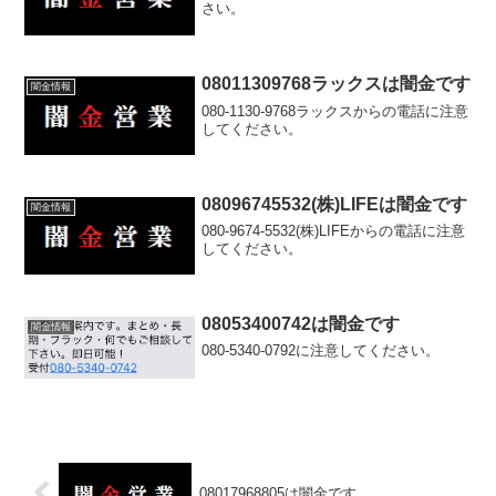
さい。
08011309768ラックスは闇金です
闇金情報
080-1130-9768ラックスからの電話に注意
してください。
08096745532(株)LIFEは闇金です
闇金情報
080-9674-5532(株)LIFEからの電話に注意
してください。
08053400742は闇金です
闇金情報
080-5340-0792に注意してください。
08017968805は闇金です