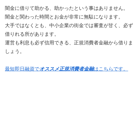
闇金に借りて助かる、助かったという事はありません。
闇金と関わった時間とお金が非常に無駄になります。
大手ではなくとも、中小企業の街金では審査が甘く、必ず
借りれる所があります。
運営も利息も必ず信用できる、正規消費者金融から借りま
しょう。
最短即日融資で
オススメ正規消費者金融
はこちらです。