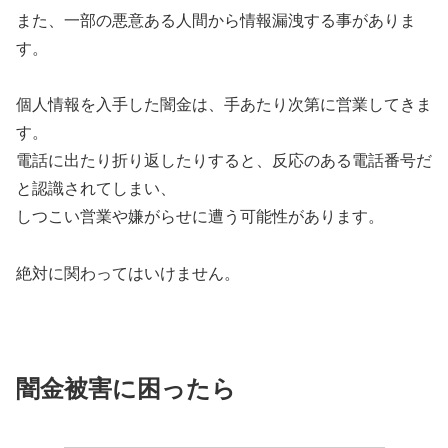
また、一部の悪意ある人間から情報漏洩する事がありま
す。
個人情報を入手した闇金は、手あたり次第に営業してきま
す。
電話に出たり折り返したりすると、反応のある電話番号だ
と認識されてしまい、
しつこい営業や嫌がらせに遭う可能性があります。
絶対に関わってはいけません。
闇金被害に困ったら