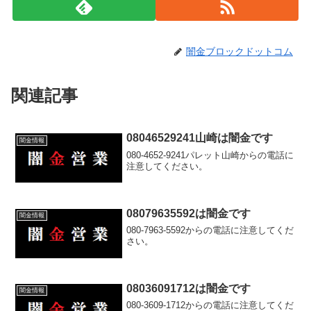
闇金ブロックドットコム
関連記事
08046529241山崎は闇金です
闇金情報
080-4652-9241パレット山崎からの電話に
注意してください。
08079635592は闇金です
闇金情報
080-7963-5592からの電話に注意してくだ
さい。
08036091712は闇金です
闇金情報
080-3609-1712からの電話に注意してくだ