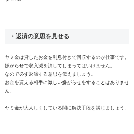
・返済の意思を見せる
ヤミ金は貸したお金を利息付きで回収するのが仕事です。
嫌がらせで収入減を潰してしまってはいけません。
なので必ず返済する意思を伝えましょう。
お金を貰える相手に激しい嫌がらせをすることはありませ
ん。
ヤミ金が大人しくしている間に解決手段を講じましょう。