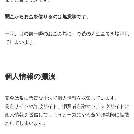
闇金からお金を借りるのは無意味
です。
一時、目の前一瞬のお金の為に、今後の人生全てを壊され
てしまいます。
個人情報の漏洩
闇金は常に悪質な手法で個人情報を収集しています。
闇金サイトや詐欺サイト、消費者金融マッチングサイトに
個人情報を送信してしまうと一気にヤミ金や詐欺師に拡散
されてしまいます。