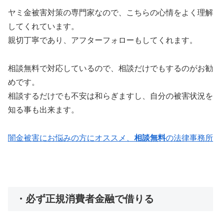
ヤミ金被害対策の専門家なので、こちらの心情をよく理解
してくれています。
親切丁寧であり、アフターフォローもしてくれます。
相談無料で対応しているので、相談だけでもするのがお勧
めです。
相談するだけでも不安は和らぎますし、自分の被害状況を
知る事も出来ます。
闇金被害にお悩みの方にオススメ、
相談無料
の法律事務所
・必ず正規消費者金融で借りる