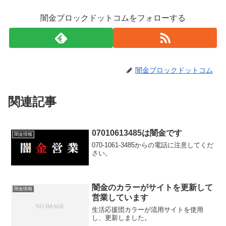
闇金ブロックドットコムをフォローする
闇金ブロックドットコム
関連記事
07010613485は闇金です
闇金情報
070-1061-3485からの電話に注意してくだ
さい。
闇金のカラーがサイトを更新して
闇金情報
営業しています
生活応援団カラーが流用サイトを使用
し、更新しました。