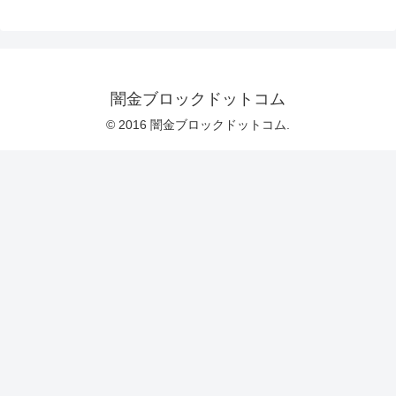
闇金ブロックドットコム
© 2016 闇金ブロックドットコム.