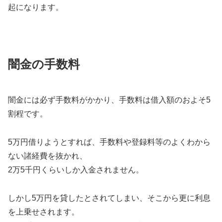
起になります。
闇金の手数料
闇金には必ず手数料がかかり、手数料は借入額のおよそ5
割程です。
5万円借りようとすれば、手数料や登録料等のよくわから
ない諸経費を抜かれ、
2万5千円くらいしか入金されません。
しかし5万円を貸したとされてしまい、そこから更に利息
を上乗せされます。