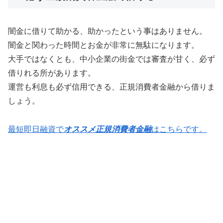
闇金に借りて助かる、助かったという事はありません。
闇金と関わった時間とお金が非常に無駄になります。
大手ではなくとも、中小企業の街金では審査が甘く、必ず
借りれる所があります。
運営も利息も必ず信用できる、正規消費者金融から借りま
しょう。
最短即日融資で
オススメ正規消費者金融
はこちらです。