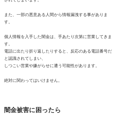
また、一部の悪意ある人間から情報漏洩する事がありま
す。
個人情報を入手した闇金は、手あたり次第に営業してきま
す。
電話に出たり折り返したりすると、反応のある電話番号だ
と認識されてしまい、
しつこい営業や嫌がらせに遭う可能性があります。
絶対に関わってはいけません。
闇金被害に困ったら