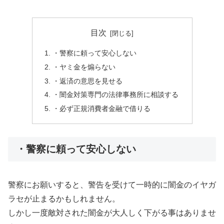
目次
・警察に頼って安心しない
・ヤミ金を煽らない
・返済の意思を見せる
・闇金対策専門の法律事務所に相談する
・必ず正規消費者金融で借りる
・警察に頼って安心しない
警察にお願いすると、警告を受けて一時的に闇金のイヤガ
ラセが止まるかもしれません。
しかし一度敵対された闇金が大人しく下がる事はありませ