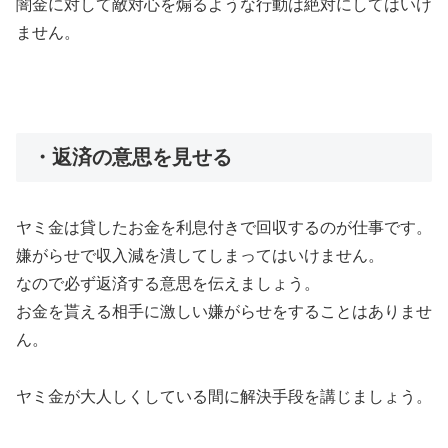
闇金に対して敵対心を煽るような行動は絶対にしてはいけ
ません。
・返済の意思を見せる
ヤミ金は貸したお金を利息付きで回収するのが仕事です。
嫌がらせで収入減を潰してしまってはいけません。
なので必ず返済する意思を伝えましょう。
お金を貰える相手に激しい嫌がらせをすることはありませ
ん。
ヤミ金が大人しくしている間に解決手段を講じましょう。