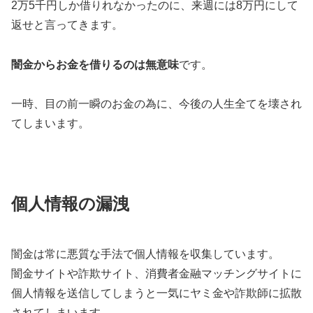
2万5千円しか借りれなかったのに、来週には8万円にして
返せと言ってきます。
闇金からお金を借りるのは無意味
です。
一時、目の前一瞬のお金の為に、今後の人生全てを壊され
てしまいます。
個人情報の漏洩
闇金は常に悪質な手法で個人情報を収集しています。
闇金サイトや詐欺サイト、消費者金融マッチングサイトに
個人情報を送信してしまうと一気にヤミ金や詐欺師に拡散
されてしまいます。