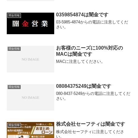
0359854874は闇金です
闇金情報
03-5985-4874からの電話に注意してくだ
さい。
お客様のニーズに100%対応の
闇金情報
MACは闇金です
MACに注意してください。
08084375249は闇金です
闇金情報
080-8437-5249からの電話に注意してくだ
さい。
株式会社セーフティは闇金です
闇金情報
株式会社セーフティに注意してくださ
い。