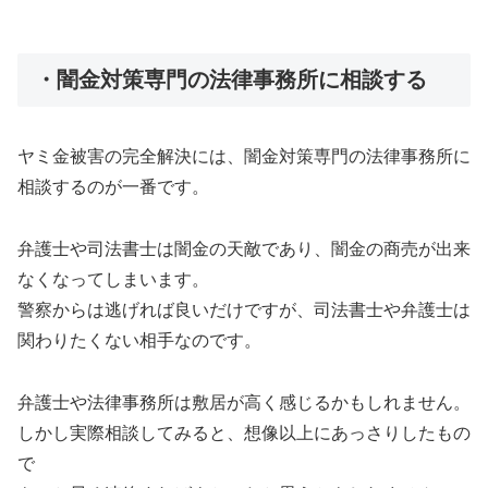
・闇金対策専門の法律事務所に相談する
ヤミ金被害の完全解決には、闇金対策専門の法律事務所に
相談するのが一番です。
弁護士や司法書士は闇金の天敵であり、闇金の商売が出来
なくなってしまいます。
警察からは逃げれば良いだけですが、司法書士や弁護士は
関わりたくない相手なのです。
弁護士や法律事務所は敷居が高く感じるかもしれません。
しかし実際相談してみると、想像以上にあっさりしたもの
で