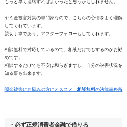
もっと早く連絡すればよかったと思うかもしれません。
ヤミ金被害対策の専門家なので、こちらの心情をよく理解
してくれています。
親切丁寧であり、アフターフォローもしてくれます。
相談無料で対応しているので、相談だけでもするのがお勧
めです。
相談するだけでも不安は和らぎますし、自分の被害状況を
知る事も出来ます。
闇金被害にお悩みの方にオススメ、
相談無料
の法律事務所
・必ず正規消費者金融で借りる