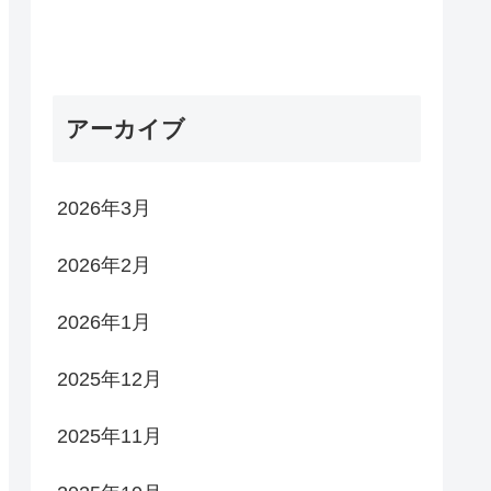
アーカイブ
2026年3月
2026年2月
2026年1月
2025年12月
2025年11月