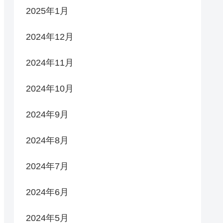
2025年1月
2024年12月
2024年11月
2024年10月
2024年9月
2024年8月
2024年7月
2024年6月
2024年5月