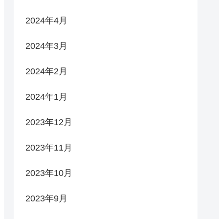
2024年4月
2024年3月
2024年2月
2024年1月
2023年12月
2023年11月
2023年10月
2023年9月