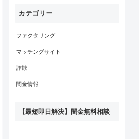
カテゴリー
ファクタリング
マッチングサイト
詐欺
闇金情報
【最短即日解決】闇金無料相談