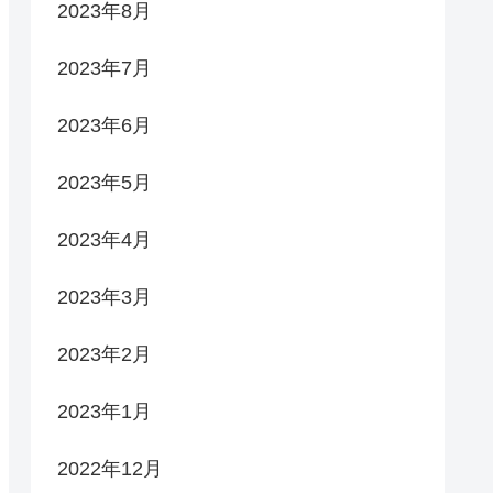
2023年8月
2023年7月
2023年6月
2023年5月
2023年4月
2023年3月
2023年2月
2023年1月
2022年12月