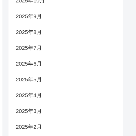
2025年10月
2025年9月
2025年8月
2025年7月
2025年6月
2025年5月
2025年4月
2025年3月
2025年2月