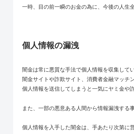
一時、目の前一瞬のお金の為に、今後の人生
個人情報の漏洩
闇金は常に悪質な手法で個人情報を収集して
闇金サイトや詐欺サイト、消費者金融マッチ
個人情報を送信してしまうと一気にヤミ金や
また、一部の悪意ある人間から情報漏洩する
個人情報を入手した闇金は、手あたり次第に