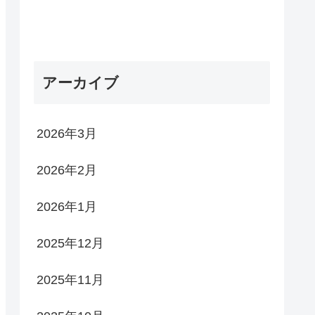
アーカイブ
2026年3月
2026年2月
2026年1月
2025年12月
2025年11月