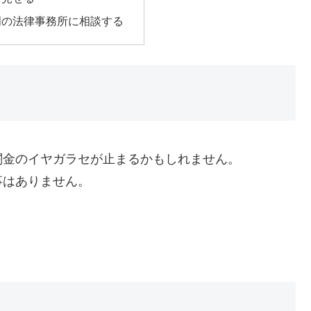
門の法律事務所に相談する
闇金のイヤガラセが止まるかもしれません。
事はありません。