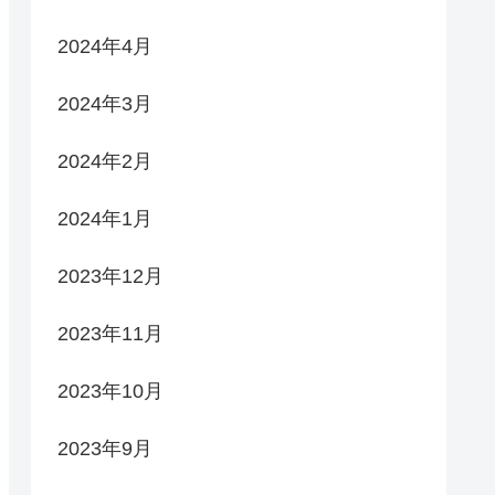
2024年4月
2024年3月
2024年2月
2024年1月
2023年12月
2023年11月
2023年10月
2023年9月