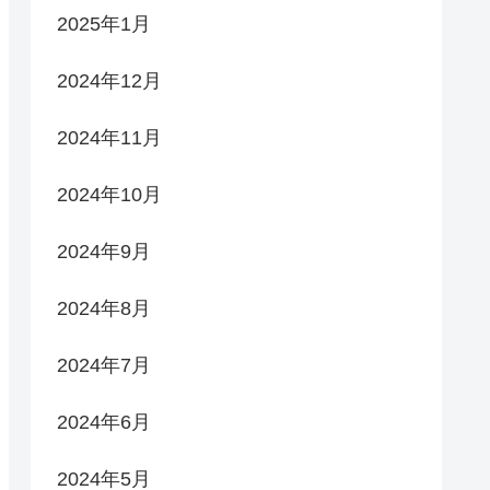
2025年1月
2024年12月
2024年11月
2024年10月
2024年9月
2024年8月
2024年7月
2024年6月
2024年5月