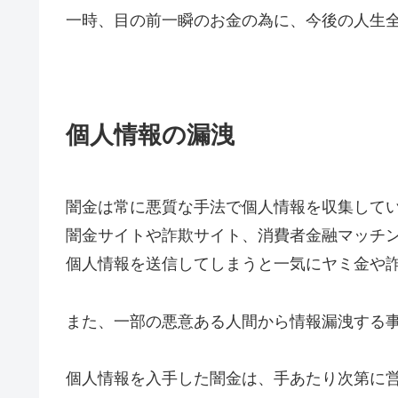
一時、目の前一瞬のお金の為に、今後の人生
個人情報の漏洩
闇金は常に悪質な手法で個人情報を収集して
闇金サイトや詐欺サイト、消費者金融マッチ
個人情報を送信してしまうと一気にヤミ金や
また、一部の悪意ある人間から情報漏洩する
個人情報を入手した闇金は、手あたり次第に