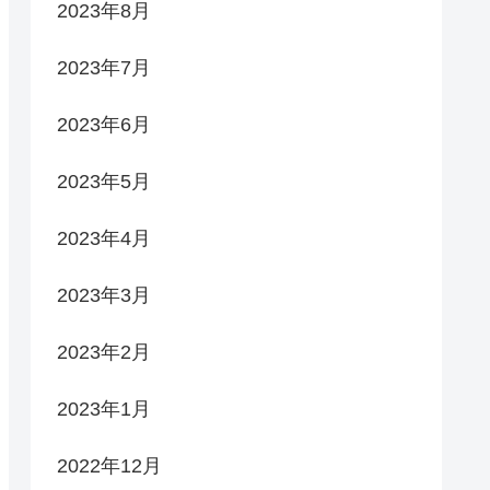
2023年8月
2023年7月
2023年6月
2023年5月
2023年4月
2023年3月
2023年2月
2023年1月
2022年12月