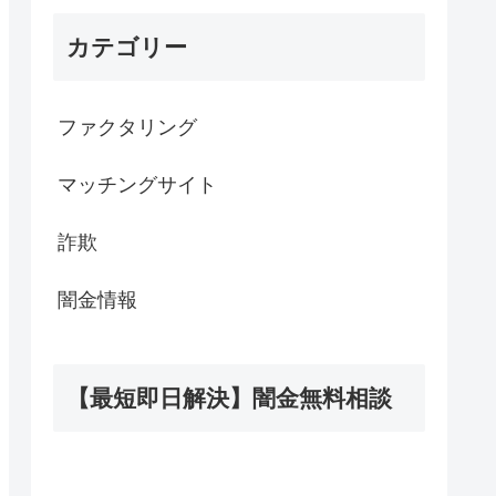
カテゴリー
ファクタリング
マッチングサイト
詐欺
闇金情報
【最短即日解決】闇金無料相談