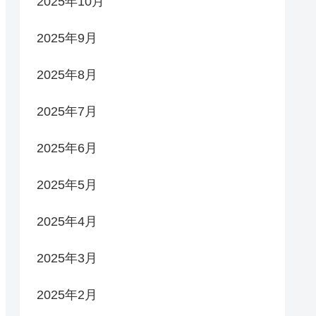
2025年10月
2025年9月
2025年8月
2025年7月
2025年6月
2025年5月
2025年4月
2025年3月
2025年2月