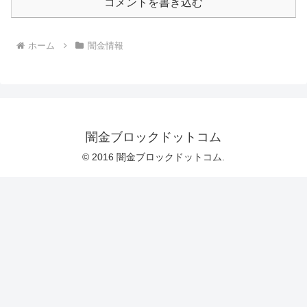
コメントを書き込む
ホーム
闇金情報
闇金ブロックドットコム
© 2016 闇金ブロックドットコム.