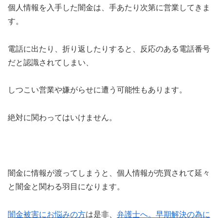
個人情報を入手した闇金は、手あたり次第に営業してきま
す。
電話に出たり、折り返したりすると、反応のある電話番号
だと認識されてしまい、
しつこい営業や嫌がらせに遭う可能性もあります。
絶対に関わってはいけません。
闇金に情報が渡ってしまうと、個人情報が売買されて延々
と闇金と関わる羽目になります。
闇金被害にお悩みの方
は是非、
弁護士へ。早期解決の為に