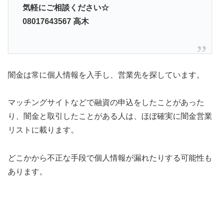
気軽にご相談ください☆
08017643567 高木
闇金は常に個人情報を入手し、営業先を探しています。
マッチングサイトなどで融資の申込をしたことがあった
り、闇金と取引したことがある人は、ほぼ確実に闇金営業
リストに載ります。
どこかから不正な手段で個人情報が漏れたりする可能性も
あります。