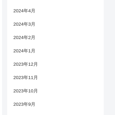
2024年4月
2024年3月
2024年2月
2024年1月
2023年12月
2023年11月
2023年10月
2023年9月