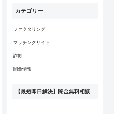
カテゴリー
ファクタリング
マッチングサイト
詐欺
闇金情報
【最短即日解決】闇金無料相談