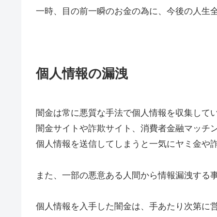
一時、目の前一瞬のお金の為に、今後の人生
個人情報の漏洩
闇金は常に悪質な手法で個人情報を収集して
闇金サイトや詐欺サイト、消費者金融マッチ
個人情報を送信してしまうと一気にヤミ金や
また、一部の悪意ある人間から情報漏洩する
個人情報を入手した闇金は、手あたり次第に