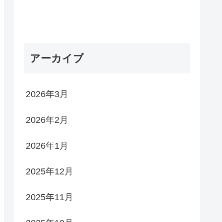
アーカイブ
2026年3月
2026年2月
2026年1月
2025年12月
2025年11月