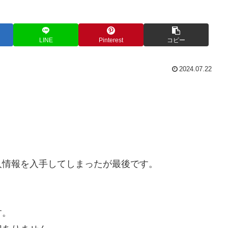
LINE
Pinterest
コピー
2024.07.22
人情報を入手してしまったが最後です。
。
す。