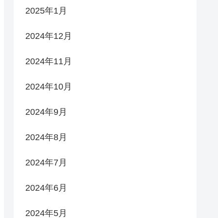
2025年1月
2024年12月
2024年11月
2024年10月
2024年9月
2024年8月
2024年7月
2024年6月
2024年5月