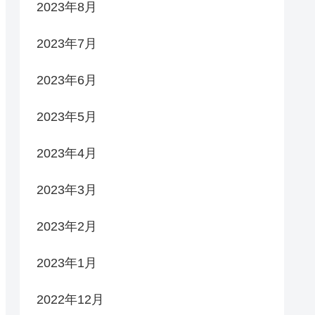
2023年8月
2023年7月
2023年6月
2023年5月
2023年4月
2023年3月
2023年2月
2023年1月
2022年12月