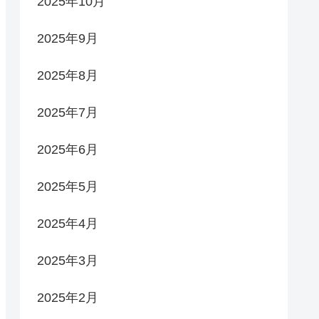
2025年10月
2025年9月
2025年8月
2025年7月
2025年6月
2025年5月
2025年4月
2025年3月
2025年2月