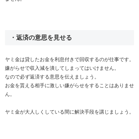
・返済の意思を見せる
ヤミ金は貸したお金を利息付きで回収するのが仕事です。
嫌がらせで収入減を潰してしまってはいけません。
なので必ず返済する意思を伝えましょう。
お金を貰える相手に激しい嫌がらせをすることはありませ
ん。
ヤミ金が大人しくしている間に解決手段を講じましょう。