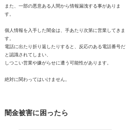
また、一部の悪意ある人間から情報漏洩する事がありま
す。
個人情報を入手した闇金は、手あたり次第に営業してきま
す。
電話に出たり折り返したりすると、反応のある電話番号だ
と認識されてしまい、
しつこい営業や嫌がらせに遭う可能性があります。
絶対に関わってはいけません。
闇金被害に困ったら