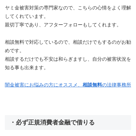
ヤミ金被害対策の専門家なので、こちらの心情をよく理解
してくれています。
親切丁寧であり、アフターフォローもしてくれます。
相談無料で対応しているので、相談だけでもするのがお勧
めです。
相談するだけでも不安は和らぎますし、自分の被害状況を
知る事も出来ます。
闇金被害にお悩みの方にオススメ、
相談無料
の法律事務所
・必ず正規消費者金融で借りる