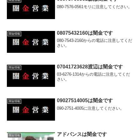
080-7576-0561モリに注意してください。
08075432160は闇金です
闇金情報
080-7543-2160からの電話に注意してくだ
さい。
07041723628渡辺は闇金です
闇金情報
03-6276-1314からの電話に注意してくだ
さい。
09027514005は闇金です
闇金情報
090-2751-4005に注意してください。
アドバンスは闇金です
闇金情報