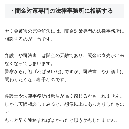
・闇金対策専門の法律事務所に相談する
ヤミ金被害の完全解決には、闇金対策専門の法律事務所に
相談するのが一番です。
弁護士や司法書士は闇金の天敵であり、闇金の商売が出来
なくなってしまいます。
警察からは逃げれば良いだけですが、司法書士や弁護士は
関わりたくない相手なのです。
弁護士や法律事務所は敷居が高く感じるかもしれません。
しかし実際相談してみると、想像以上にあっさりしたもの
で
もっと早く連絡すればよかったと思うかもしれません。