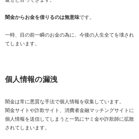
闇金からお金を借りるのは無意味
です。
一時、目の前一瞬のお金の為に、今後の人生全てを壊され
てしまいます。
個人情報の漏洩
闇金は常に悪質な手法で個人情報を収集しています。
闇金サイトや詐欺サイト、消費者金融マッチングサイトに
個人情報を送信してしまうと一気にヤミ金や詐欺師に拡散
されてしまいます。