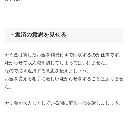
・返済の意思を見せる
ヤミ金は貸したお金を利息付きで回収するのが仕事です。
嫌がらせで収入減を潰してしまってはいけません。
なので必ず返済する意思を伝えましょう。
お金を貰える相手に激しい嫌がらせをすることはありませ
ん。
ヤミ金が大人しくしている間に解決手段を講じましょう。