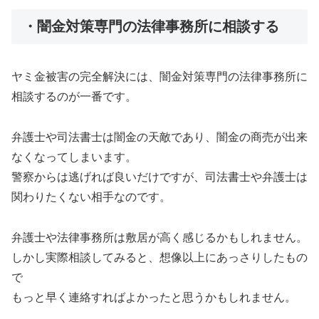
・闇金対策専門の法律事務所に相談する
ヤミ金被害の完全解決には、闇金対策専門の法律事務所に
相談するのが一番です。
弁護士や司法書士は闇金の天敵であり、闇金の商売が出来
なくなってしまいます。
警察からは逃げれば良いだけですが、司法書士や弁護士は
関わりたくない相手なのです。
弁護士や法律事務所は敷居が高く感じるかもしれません。
しかし実際相談してみると、想像以上にあっさりしたもの
で
もっと早く連絡すればよかったと思うかもしれません。