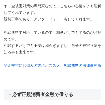
ヤミ金被害対策の専門家なので、こちらの心情をよく理解
してくれています。
親切丁寧であり、アフターフォローもしてくれます。
相談無料で対応しているので、相談だけでもするのがお勧
めです。
相談するだけでも不安は和らぎますし、自分の被害状況を
知る事も出来ます。
闇金被害にお悩みの方にオススメ、
相談無料
の法律事務所
・必ず正規消費者金融で借りる