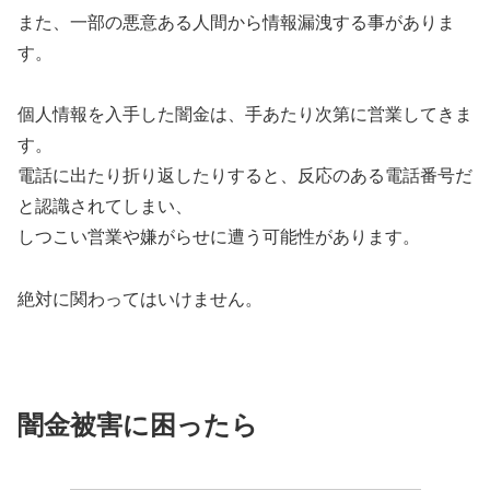
また、一部の悪意ある人間から情報漏洩する事がありま
す。
個人情報を入手した闇金は、手あたり次第に営業してきま
す。
電話に出たり折り返したりすると、反応のある電話番号だ
と認識されてしまい、
しつこい営業や嫌がらせに遭う可能性があります。
絶対に関わってはいけません。
闇金被害に困ったら