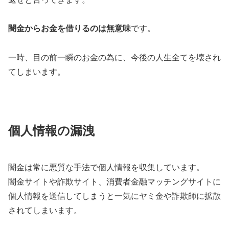
闇金からお金を借りるのは無意味
です。
一時、目の前一瞬のお金の為に、今後の人生全てを壊され
てしまいます。
個人情報の漏洩
闇金は常に悪質な手法で個人情報を収集しています。
闇金サイトや詐欺サイト、消費者金融マッチングサイトに
個人情報を送信してしまうと一気にヤミ金や詐欺師に拡散
されてしまいます。