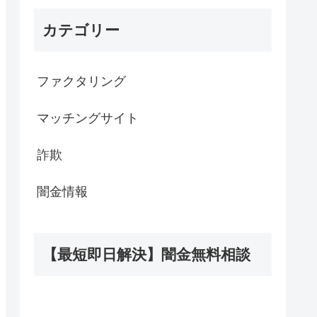
カテゴリー
ファクタリング
マッチングサイト
詐欺
闇金情報
【最短即日解決】闇金無料相談