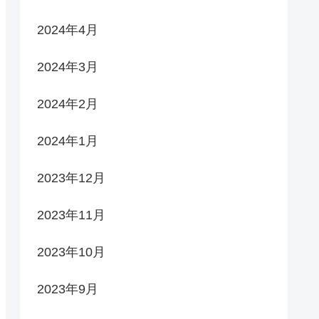
2024年4月
2024年3月
2024年2月
2024年1月
2023年12月
2023年11月
2023年10月
2023年9月