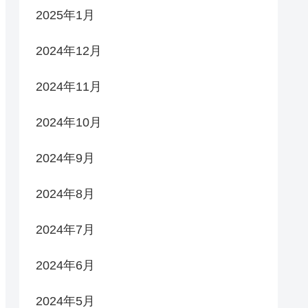
2025年1月
2024年12月
2024年11月
2024年10月
2024年9月
2024年8月
2024年7月
2024年6月
2024年5月