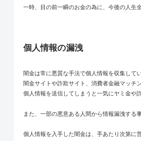
一時、目の前一瞬のお金の為に、今後の人生
個人情報の漏洩
闇金は常に悪質な手法で個人情報を収集して
闇金サイトや詐欺サイト、消費者金融マッチ
個人情報を送信してしまうと一気にヤミ金や
また、一部の悪意ある人間から情報漏洩する
個人情報を入手した闇金は、手あたり次第に