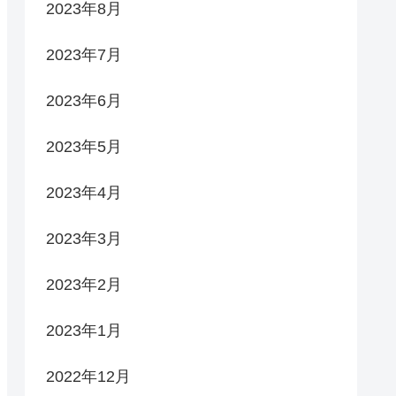
2023年8月
2023年7月
2023年6月
2023年5月
2023年4月
2023年3月
2023年2月
2023年1月
2022年12月