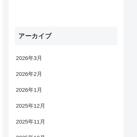
アーカイブ
2026年3月
2026年2月
2026年1月
2025年12月
2025年11月