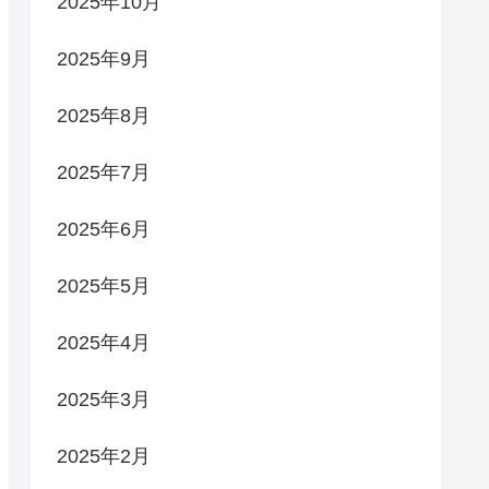
2025年10月
2025年9月
2025年8月
2025年7月
2025年6月
2025年5月
2025年4月
2025年3月
2025年2月