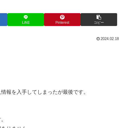
LINE
Pinterest
コピー
2024.02.18
人情報を入手してしまったが最後です。
。
す。