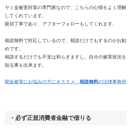
ヤミ金被害対策の専門家なので、こちらの心情をよく理解
してくれています。
親切丁寧であり、アフターフォローもしてくれます。
相談無料で対応しているので、相談だけでもするのがお勧
めです。
相談するだけでも不安は和らぎますし、自分の被害状況を
知る事も出来ます。
闇金被害にお悩みの方にオススメ、
相談無料
の法律事務所
・必ず正規消費者金融で借りる