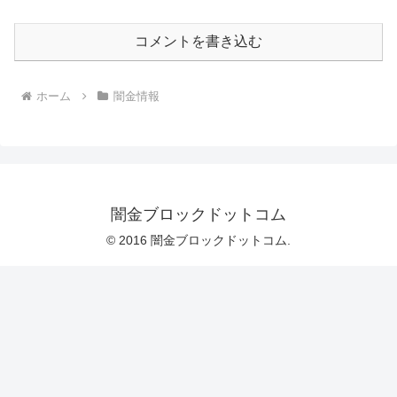
コメントを書き込む
ホーム
闇金情報
闇金ブロックドットコム
© 2016 闇金ブロックドットコム.