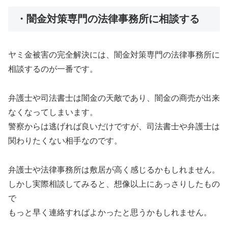
・闇金対策専門の法律事務所に相談する
ヤミ金被害の完全解決には、闇金対策専門の法律事務所に
相談するのが一番です。
弁護士や司法書士は闇金の天敵であり、闇金の商売が出来
なくなってしまいます。
警察からは逃げれば良いだけですが、司法書士や弁護士は
関わりたくない相手なのです。
弁護士や法律事務所は敷居が高く感じるかもしれません。
しかし実際相談してみると、想像以上にあっさりしたもの
で
もっと早く連絡すればよかったと思うかもしれません。