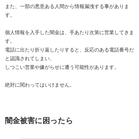
また、一部の悪意ある人間から情報漏洩する事がありま
す。
個人情報を入手した闇金は、手あたり次第に営業してきま
す。
電話に出たり折り返したりすると、反応のある電話番号だ
と認識されてしまい、
しつこい営業や嫌がらせに遭う可能性があります。
絶対に関わってはいけません。
闇金被害に困ったら