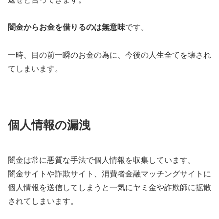
闇金からお金を借りるのは無意味
です。
一時、目の前一瞬のお金の為に、今後の人生全てを壊され
てしまいます。
個人情報の漏洩
闇金は常に悪質な手法で個人情報を収集しています。
闇金サイトや詐欺サイト、消費者金融マッチングサイトに
個人情報を送信してしまうと一気にヤミ金や詐欺師に拡散
されてしまいます。