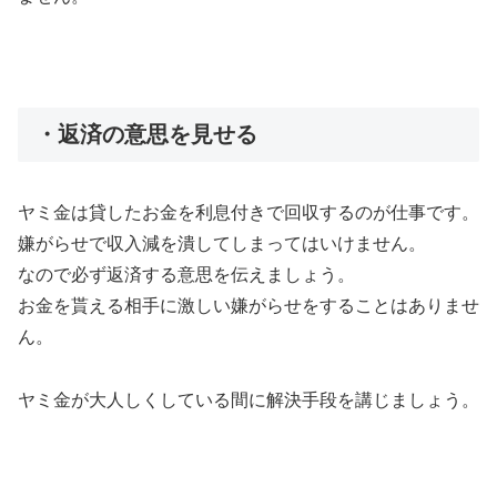
・返済の意思を見せる
ヤミ金は貸したお金を利息付きで回収するのが仕事です。
嫌がらせで収入減を潰してしまってはいけません。
なので必ず返済する意思を伝えましょう。
お金を貰える相手に激しい嫌がらせをすることはありませ
ん。
ヤミ金が大人しくしている間に解決手段を講じましょう。