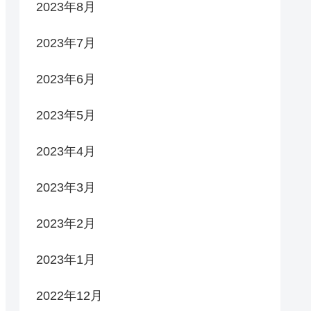
2023年8月
2023年7月
2023年6月
2023年5月
2023年4月
2023年3月
2023年2月
2023年1月
2022年12月