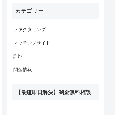
カテゴリー
ファクタリング
マッチングサイト
詐欺
闇金情報
【最短即日解決】闇金無料相談