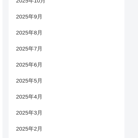
2025年10月
2025年9月
2025年8月
2025年7月
2025年6月
2025年5月
2025年4月
2025年3月
2025年2月