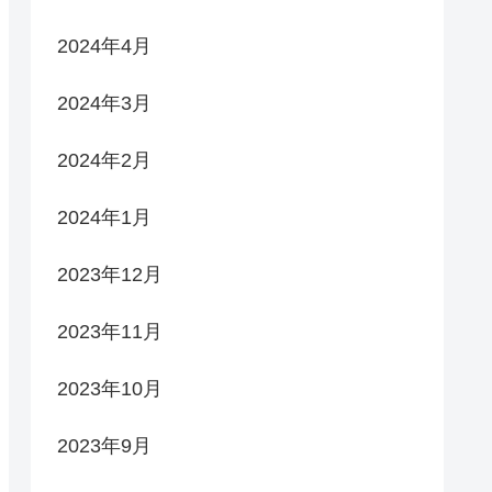
2024年4月
2024年3月
2024年2月
2024年1月
2023年12月
2023年11月
2023年10月
2023年9月