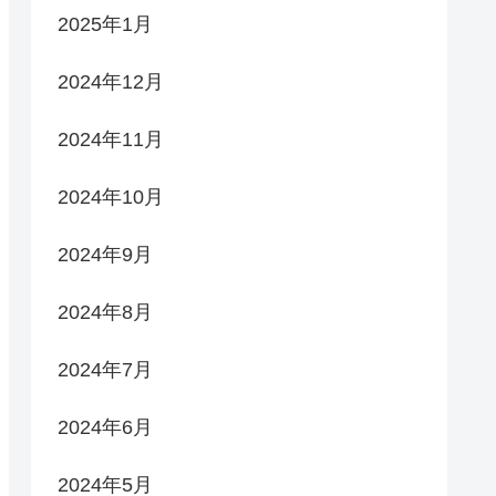
2025年1月
2024年12月
2024年11月
2024年10月
2024年9月
2024年8月
2024年7月
2024年6月
2024年5月