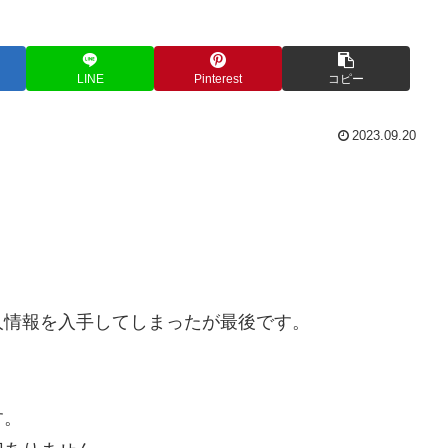
LINE
Pinterest
コピー
2023.09.20
人情報を入手してしまったが最後です。
。
す。