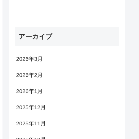
アーカイブ
2026年3月
2026年2月
2026年1月
2025年12月
2025年11月