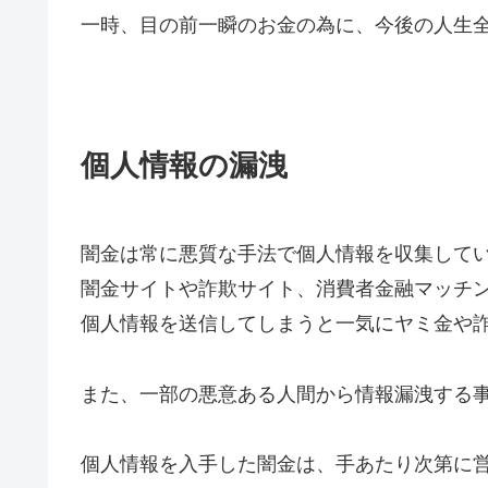
一時、目の前一瞬のお金の為に、今後の人生
個人情報の漏洩
闇金は常に悪質な手法で個人情報を収集して
闇金サイトや詐欺サイト、消費者金融マッチ
個人情報を送信してしまうと一気にヤミ金や
また、一部の悪意ある人間から情報漏洩する
個人情報を入手した闇金は、手あたり次第に