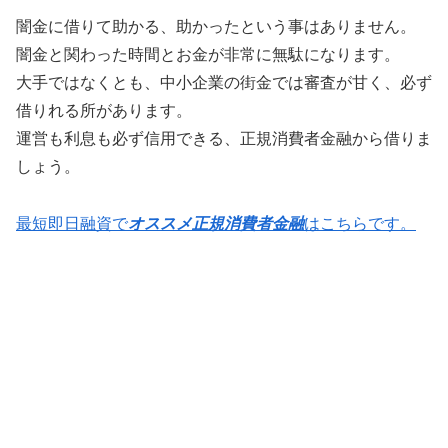
闇金に借りて助かる、助かったという事はありません。
闇金と関わった時間とお金が非常に無駄になります。
大手ではなくとも、中小企業の街金では審査が甘く、必ず
借りれる所があります。
運営も利息も必ず信用できる、正規消費者金融から借りま
しょう。
最短即日融資で
オススメ正規消費者金融
はこちらです。