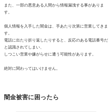
また、一部の悪意ある人間から情報漏洩する事がありま
す。
個人情報を入手した闇金は、手あたり次第に営業してきま
す。
電話に出たり折り返したりすると、反応のある電話番号だ
と認識されてしまい、
しつこい営業や嫌がらせに遭う可能性があります。
絶対に関わってはいけません。
闇金被害に困ったら