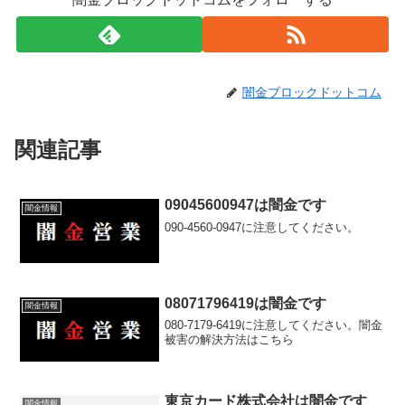
闇金ブロックドットコム
関連記事
09045600947は闇金です
闇金情報
090-4560-0947に注意してください。
08071796419は闇金です
闇金情報
080-7179-6419に注意してください。闇金
被害の解決方法はこちら
東京カード株式会社は闇金です
闇金情報