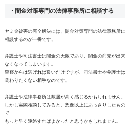
・闇金対策専門の法律事務所に相談する
ヤミ金被害の完全解決には、闇金対策専門の法律事務所に
相談するのが一番です。
弁護士や司法書士は闇金の天敵であり、闇金の商売が出来
なくなってしまいます。
警察からは逃げれば良いだけですが、司法書士や弁護士は
関わりたくない相手なのです。
弁護士や法律事務所は敷居が高く感じるかもしれません。
しかし実際相談してみると、想像以上にあっさりしたもの
で
もっと早く連絡すればよかったと思うかもしれません。