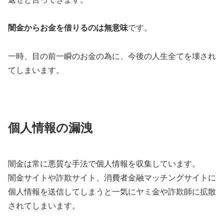
闇金からお金を借りるのは無意味
です。
一時、目の前一瞬のお金の為に、今後の人生全てを壊され
てしまいます。
個人情報の漏洩
闇金は常に悪質な手法で個人情報を収集しています。
闇金サイトや詐欺サイト、消費者金融マッチングサイトに
個人情報を送信してしまうと一気にヤミ金や詐欺師に拡散
されてしまいます。