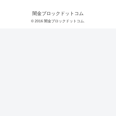
闇金ブロックドットコム
© 2016 闇金ブロックドットコム.