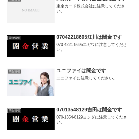
東京カード株式会社に注意してくださ
い。
07042218695江川は闇金です
闇金情報
070-4221-8695エガワに注意してくださ
い。
ユニファイは闇金です
闇金情報
ユニファイに注意してください。
07013548129吉田は闇金です
闇金情報
070-1354-8129ヨシダに注意してくださ
い。