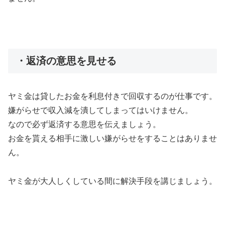
・返済の意思を見せる
ヤミ金は貸したお金を利息付きで回収するのが仕事です。
嫌がらせで収入減を潰してしまってはいけません。
なので必ず返済する意思を伝えましょう。
お金を貰える相手に激しい嫌がらせをすることはありませ
ん。
ヤミ金が大人しくしている間に解決手段を講じましょう。