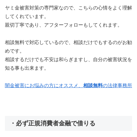
ヤミ金被害対策の専門家なので、こちらの心情をよく理解
してくれています。
親切丁寧であり、アフターフォローもしてくれます。
相談無料で対応しているので、相談だけでもするのがお勧
めです。
相談するだけでも不安は和らぎますし、自分の被害状況を
知る事も出来ます。
闇金被害にお悩みの方にオススメ、
相談無料
の法律事務所
・必ず正規消費者金融で借りる