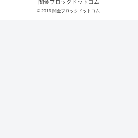
闇金ブロックドットコム
© 2016 闇金ブロックドットコム.