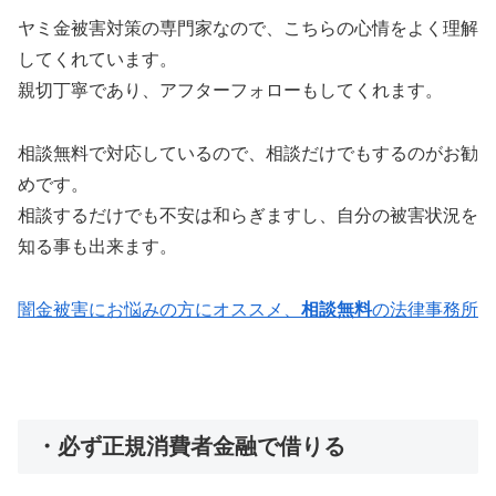
ヤミ金被害対策の専門家なので、こちらの心情をよく理解
してくれています。
親切丁寧であり、アフターフォローもしてくれます。
相談無料で対応しているので、相談だけでもするのがお勧
めです。
相談するだけでも不安は和らぎますし、自分の被害状況を
知る事も出来ます。
闇金被害にお悩みの方にオススメ、
相談無料
の法律事務所
・必ず正規消費者金融で借りる