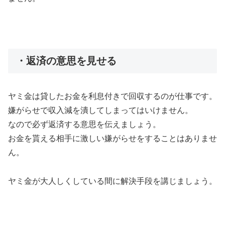
・返済の意思を見せる
ヤミ金は貸したお金を利息付きで回収するのが仕事です。
嫌がらせで収入減を潰してしまってはいけません。
なので必ず返済する意思を伝えましょう。
お金を貰える相手に激しい嫌がらせをすることはありませ
ん。
ヤミ金が大人しくしている間に解決手段を講じましょう。