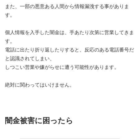
また、一部の悪意ある人間から情報漏洩する事がありま
す。
個人情報を入手した闇金は、手あたり次第に営業してきま
す。
電話に出たり折り返したりすると、反応のある電話番号だ
と認識されてしまい、
しつこい営業や嫌がらせに遭う可能性があります。
絶対に関わってはいけません。
闇金被害に困ったら