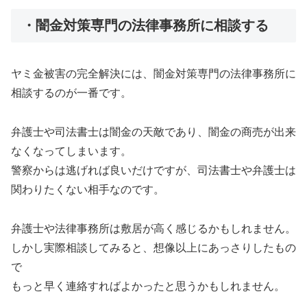
・闇金対策専門の法律事務所に相談する
ヤミ金被害の完全解決には、闇金対策専門の法律事務所に
相談するのが一番です。
弁護士や司法書士は闇金の天敵であり、闇金の商売が出来
なくなってしまいます。
警察からは逃げれば良いだけですが、司法書士や弁護士は
関わりたくない相手なのです。
弁護士や法律事務所は敷居が高く感じるかもしれません。
しかし実際相談してみると、想像以上にあっさりしたもの
で
もっと早く連絡すればよかったと思うかもしれません。