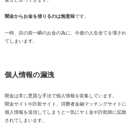
闇金からお金を借りるのは無意味
です。
一時、目の前一瞬のお金の為に、今後の人生全てを壊され
てしまいます。
個人情報の漏洩
闇金は常に悪質な手法で個人情報を収集しています。
闇金サイトや詐欺サイト、消費者金融マッチングサイトに
個人情報を送信してしまうと一気にヤミ金や詐欺師に拡散
されてしまいます。