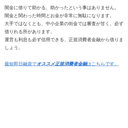
闇金に借りて助かる、助かったという事はありません。
闇金と関わった時間とお金が非常に無駄になります。
大手ではなくとも、中小企業の街金では審査が甘く、必ず
借りれる所があります。
運営も利息も必ず信用できる、正規消費者金融から借りま
しょう。
最短即日融資で
オススメ正規消費者金融
はこちらです。