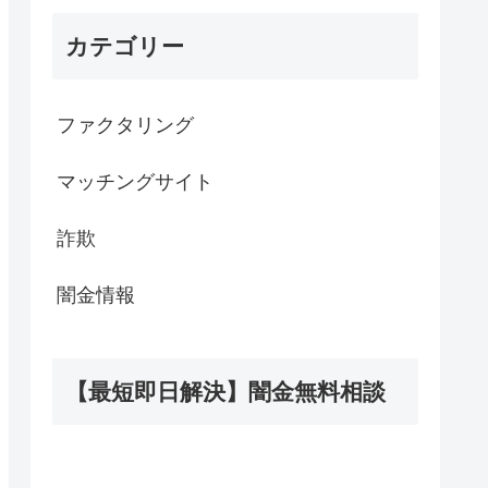
カテゴリー
ファクタリング
マッチングサイト
詐欺
闇金情報
【最短即日解決】闇金無料相談