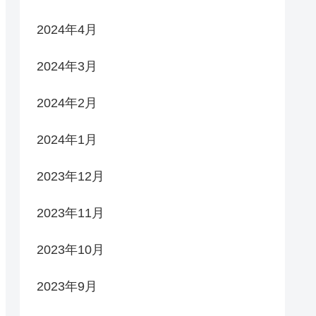
2024年4月
2024年3月
2024年2月
2024年1月
2023年12月
2023年11月
2023年10月
2023年9月