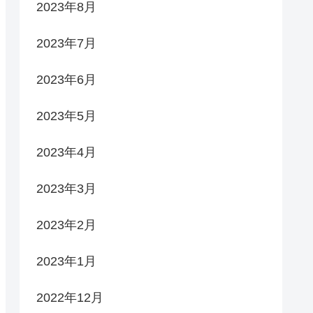
2023年8月
2023年7月
2023年6月
2023年5月
2023年4月
2023年3月
2023年2月
2023年1月
2022年12月