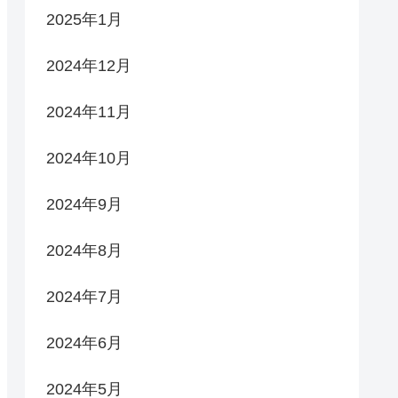
2025年1月
2024年12月
2024年11月
2024年10月
2024年9月
2024年8月
2024年7月
2024年6月
2024年5月