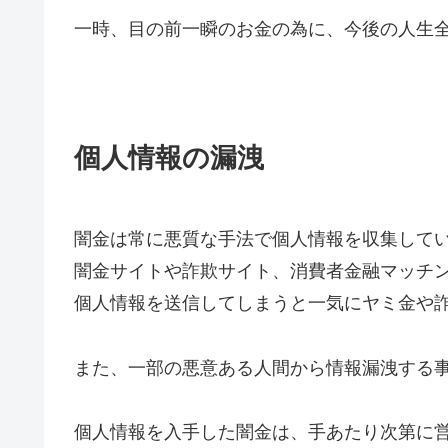
一時、目の前一瞬のお金の為に、今後の人生
個人情報の漏洩
闇金は常に悪質な手法で個人情報を収集して
闇金サイトや詐欺サイト、消費者金融マッチ
個人情報を送信してしまうと一気にヤミ金や
また、一部の悪意ある人間から情報漏洩する
個人情報を入手した闇金は、手あたり次第に