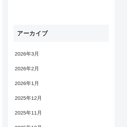
アーカイブ
2026年3月
2026年2月
2026年1月
2025年12月
2025年11月