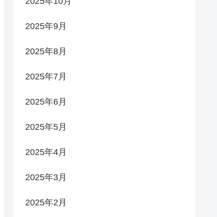
2025年10月
2025年9月
2025年8月
2025年7月
2025年6月
2025年5月
2025年4月
2025年3月
2025年2月