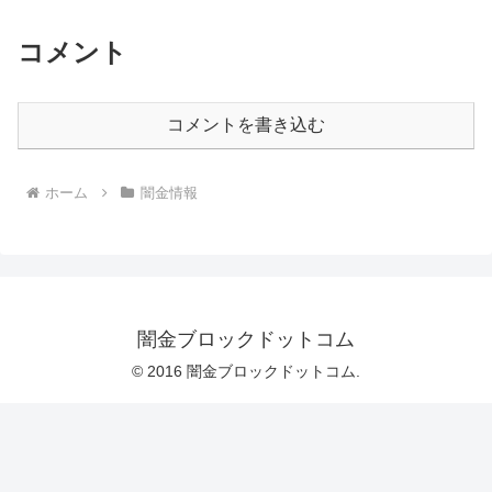
コメント
コメントを書き込む
ホーム
闇金情報
闇金ブロックドットコム
© 2016 闇金ブロックドットコム.