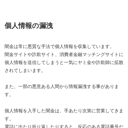
個人情報の漏洩
闇金は常に悪質な手法で個人情報を収集しています。
闇金サイトや詐欺サイト、消費者金融マッチングサイトに
個人情報を送信してしまうと一気にヤミ金や詐欺師に拡散
されてしまいます。
また、一部の悪意ある人間から情報漏洩する事がありま
す。
個人情報を入手した闇金は、手あたり次第に営業してきま
す。
電話に出たり折り返したりすると、反応のある電話番号だ