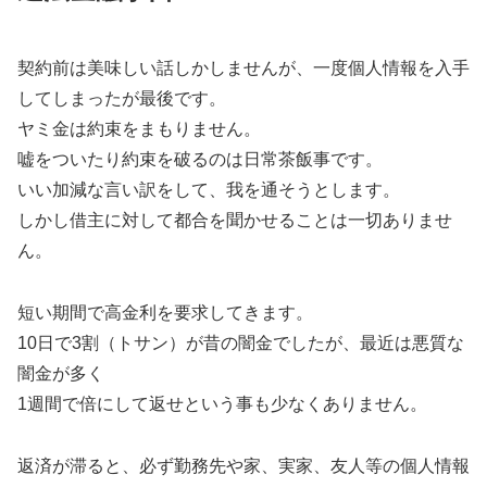
契約前は美味しい話しかしませんが、一度個人情報を入手
してしまったが最後です。
ヤミ金は約束をまもりません。
嘘をついたり約束を破るのは日常茶飯事です。
いい加減な言い訳をして、我を通そうとします。
しかし借主に対して都合を聞かせることは一切ありませ
ん。
短い期間で高金利を要求してきます。
10日で3割（トサン）が昔の闇金でしたが、最近は悪質な
闇金が多く
1週間で倍にして返せという事も少なくありません。
返済が滞ると、必ず勤務先や家、実家、友人等の個人情報