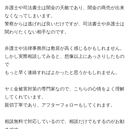
弁護士や司法書士は闇金の天敵であり、闇金の商売が出来
なくなってしまいます。
警察からは逃げれば良いだけですが、司法書士や弁護士は
関わりたくない相手なのです。
弁護士や法律事務所は敷居が高く感じるかもしれません。
しかし実際相談してみると、想像以上にあっさりしたもの
で
もっと早く連絡すればよかったと思うかもしれません。
ヤミ金被害対策の専門家なので、こちらの心情をよく理解
してくれています。
親切丁寧であり、アフターフォローもしてくれます。
相談無料で対応しているので、相談だけでもするのがお勧