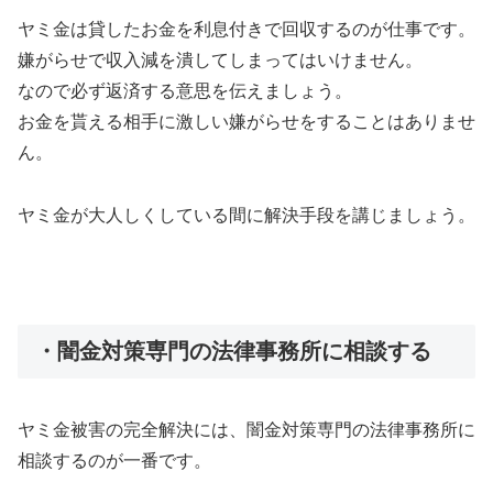
ヤミ金は貸したお金を利息付きで回収するのが仕事です。
嫌がらせで収入減を潰してしまってはいけません。
なので必ず返済する意思を伝えましょう。
お金を貰える相手に激しい嫌がらせをすることはありませ
ん。
ヤミ金が大人しくしている間に解決手段を講じましょう。
・闇金対策専門の法律事務所に相談する
ヤミ金被害の完全解決には、闇金対策専門の法律事務所に
相談するのが一番です。