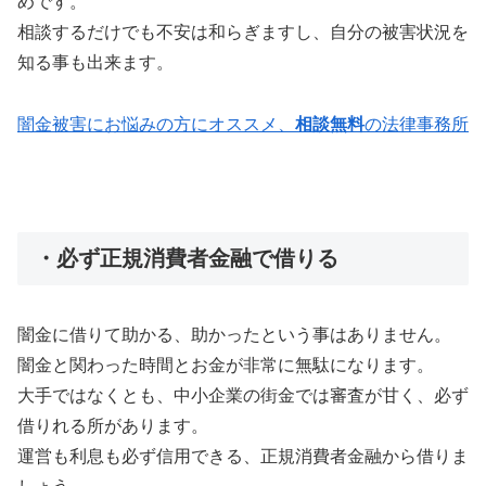
めです。
相談するだけでも不安は和らぎますし、自分の被害状況を
知る事も出来ます。
闇金被害にお悩みの方にオススメ、
相談無料
の法律事務所
・必ず正規消費者金融で借りる
闇金に借りて助かる、助かったという事はありません。
闇金と関わった時間とお金が非常に無駄になります。
大手ではなくとも、中小企業の街金では審査が甘く、必ず
借りれる所があります。
運営も利息も必ず信用できる、正規消費者金融から借りま