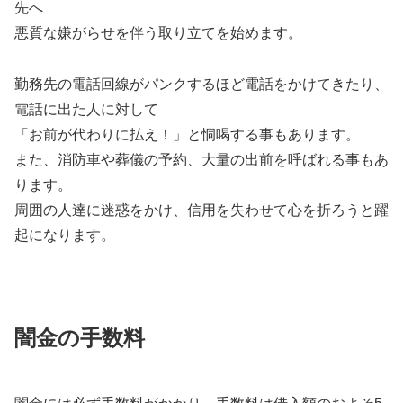
先へ
悪質な嫌がらせを伴う取り立てを始めます。
勤務先の電話回線がパンクするほど電話をかけてきたり、
電話に出た人に対して
「お前が代わりに払え！」と恫喝する事もあります。
また、消防車や葬儀の予約、大量の出前を呼ばれる事もあ
ります。
周囲の人達に迷惑をかけ、信用を失わせて心を折ろうと躍
起になります。
闇金の手数料