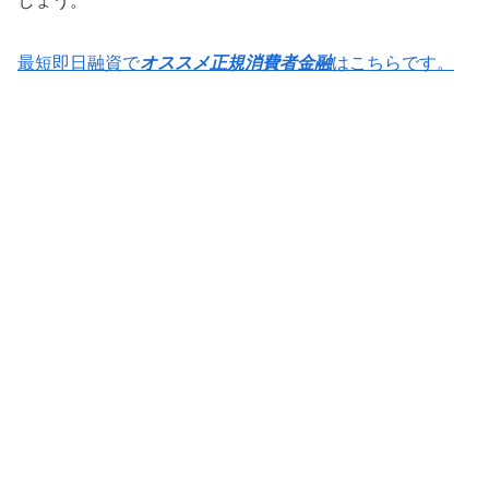
しょう。
最短即日融資で
オススメ正規消費者金融
はこちらです。