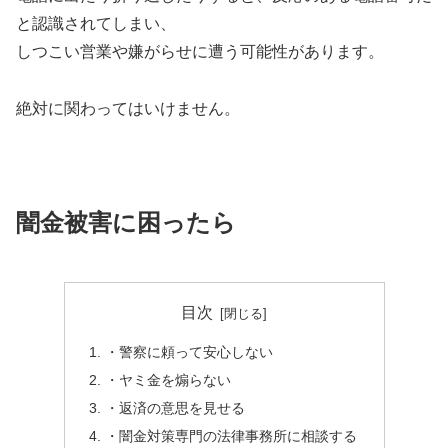
と認識されてしまい、
しつこい営業や嫌がらせに遭う可能性があります。
絶対に関わってはいけません。
闇金被害に困ったら
目次
・警察に頼って安心しない
・ヤミ金を煽らない
・返済の意思を見せる
・闇金対策専門の法律事務所に相談する