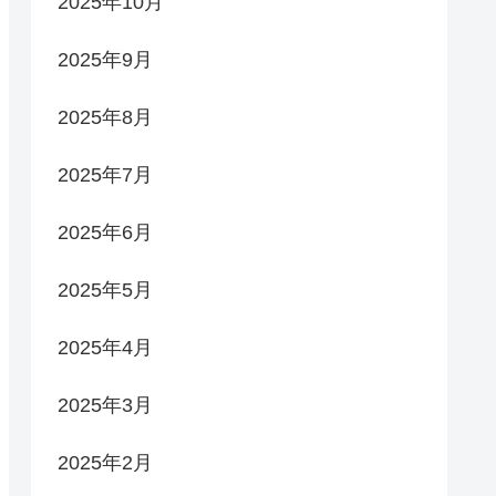
2025年10月
2025年9月
2025年8月
2025年7月
2025年6月
2025年5月
2025年4月
2025年3月
2025年2月