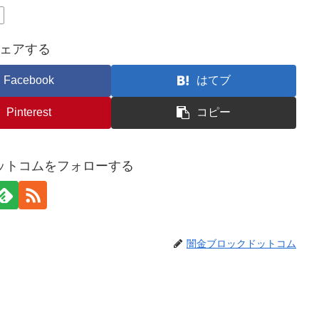
n
ェアする
Facebook
はてブ
Pinterest
コピー
ットコムをフォローする
闇金ブロックドットコム