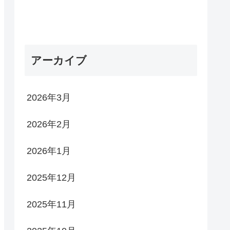
アーカイブ
2026年3月
2026年2月
2026年1月
2025年12月
2025年11月