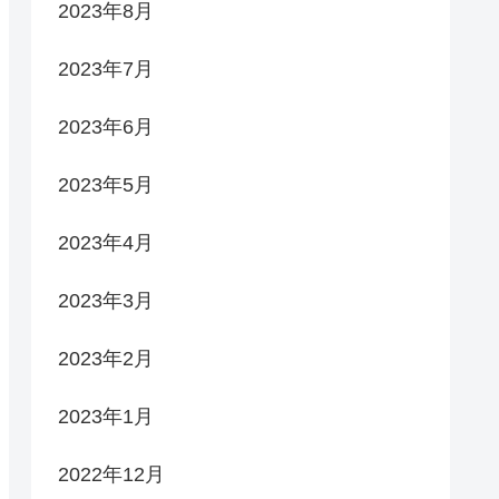
2023年8月
2023年7月
2023年6月
2023年5月
2023年4月
2023年3月
2023年2月
2023年1月
2022年12月