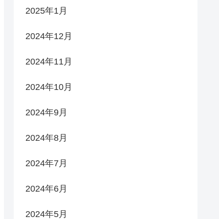
2025年1月
2024年12月
2024年11月
2024年10月
2024年9月
2024年8月
2024年7月
2024年6月
2024年5月