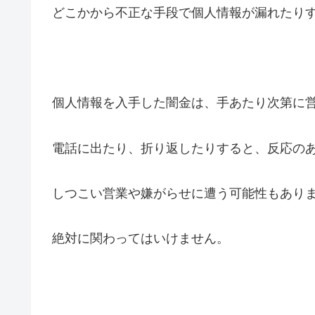
どこかから不正な手段で個人情報が漏れたり
個人情報を入手した闇金は、手あたり次第に
電話に出たり、折り返したりすると、反応の
しつこい営業や嫌がらせに遭う可能性もあり
絶対に関わってはいけません。