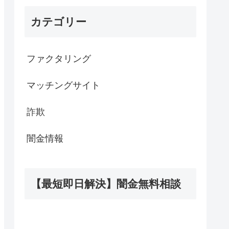
カテゴリー
ファクタリング
マッチングサイト
詐欺
闇金情報
【最短即日解決】闇金無料相談