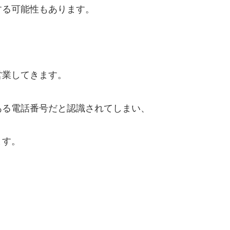
する可能性もあります。
営業してきます。
ある電話番号だと認識されてしまい、
ます。