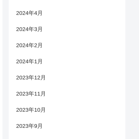
2024年4月
2024年3月
2024年2月
2024年1月
2023年12月
2023年11月
2023年10月
2023年9月