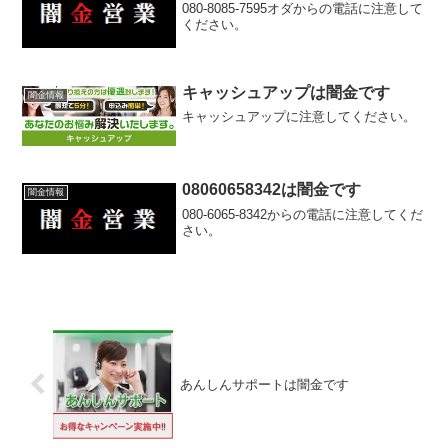
080-8085-7595オダからの電話に注意して
ください。
キャッシュアップは闇金です
闇金情報
キャッシュアップに注意してください。
08060658342は闇金です
闇金情報
080-6065-8342からの電話に注意してくだ
さい。
あんしんサポートは闇金です