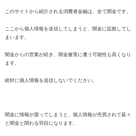
このサイトから紹介される消費者金融は、全て闇金です。
ここから個人情報を送信してしまうと、闇金に拡散してし
まいます。
闇金からの営業が続き、闇金被害に遭う可能性も高くなり
ます。
絶対に個人情報を送信しないでください。
闇金に情報が渡ってしまうと、個人情報が売買されて延々
と闇金と関わる羽目になります。