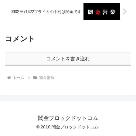
09027671422プライムの中村は闇金です
コメント
コメントを書き込む
ホーム
闇金情報
闇金ブロックドットコム
© 2016 闇金ブロックドットコム.