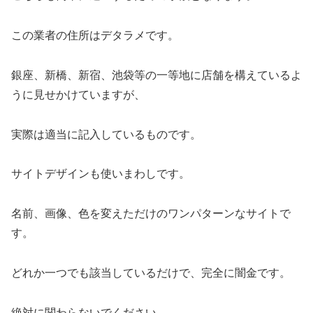
この業者の住所はデタラメです。
銀座、新橋、新宿、池袋等の一等地に店舗を構えているよ
うに見せかけていますが、
実際は適当に記入しているものです。
サイトデザインも使いまわしです。
名前、画像、色を変えただけのワンパターンなサイトで
す。
どれか一つでも該当しているだけで、完全に闇金です。
絶対に関わらないでください。