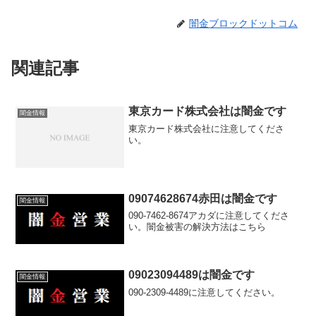
闇金ブロックドットコム
関連記事
東京カード株式会社は闇金です
闇金情報
東京カード株式会社に注意してくださ
い。
09074628674赤田は闇金です
闇金情報
090-7462-8674アカダに注意してくださ
い。闇金被害の解決方法はこちら
09023094489は闇金です
闇金情報
090-2309-4489に注意してください。