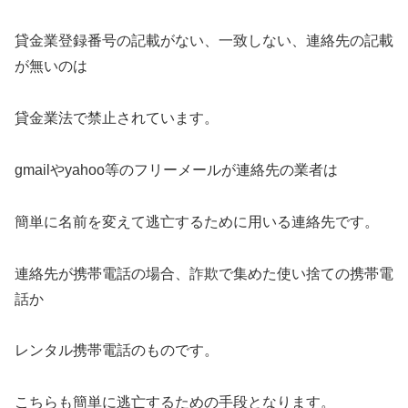
貸金業登録番号の記載がない、一致しない、連絡先の記載
が無いのは
貸金業法で禁止されています。
gmailやyahoo等のフリーメールが連絡先の業者は
簡単に名前を変えて逃亡するために用いる連絡先です。
連絡先が携帯電話の場合、詐欺で集めた使い捨ての携帯電
話か
レンタル携帯電話のものです。
こちらも簡単に逃亡するための手段となります。