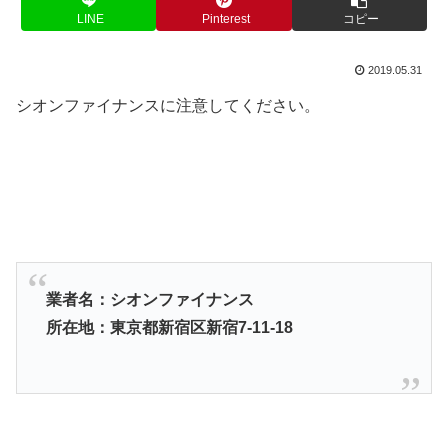
LINE
Pinterest
コピー
2019.05.31
シオンファイナンスに注意してください。
業者名：シオンファイナンス
所在地：東京都新宿区新宿7-11-18