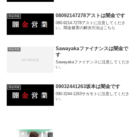
08092147278アストは闇金です
闇金情報
080-9214-7278アストに注意してくださ
い。闇金被害の解決方法はこちら
Sawayakaファイナンスは闇金で
闇金情報
す
Sawayakaファイナンスに注意してくださ
い。
09032441263坂本は闇金です
闇金情報
090-3244-1263サカモトに注意してくださ
い。