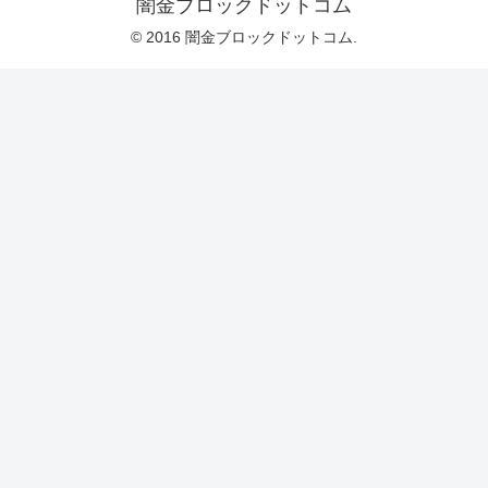
闇金ブロックドットコム
© 2016 闇金ブロックドットコム.