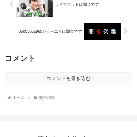
ライフネットは闇金です
05053062965ショーエイは闇金です
コメント
コメントを書き込む
ホーム
闇金情報