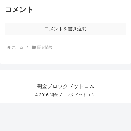
コメント
コメントを書き込む
ホーム
闇金情報
闇金ブロックドットコム
© 2016 闇金ブロックドットコム.