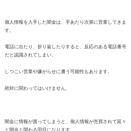
個人情報を入手した闇金は、手あたり次第に営業してきま
す。
電話に出たり、折り返したりすると、反応のある電話番号
だと認識されてしまい、
しつこい営業や嫌がらせに遭う可能性もあります。
絶対に関わってはいけません。
闇金に情報が渡ってしまうと、個人情報が売買されて延々
と闇金と関わる羽目になります。