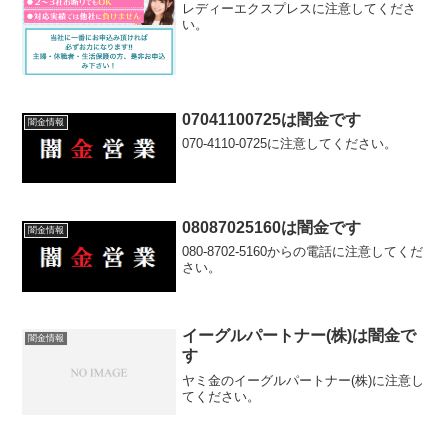
レディーエクスプレスに注意してくださ
い。
07041100725は闇金です
闇金情報
070-4110-0725に注意してください。
08087025160は闇金です
闇金情報
080-8702-5160からの電話に注意してくだ
さい。
イーグルパートナー(株)は闇金で
闇金情報
す
ヤミ金のイーグルパートナー(株)に注意し
てください。